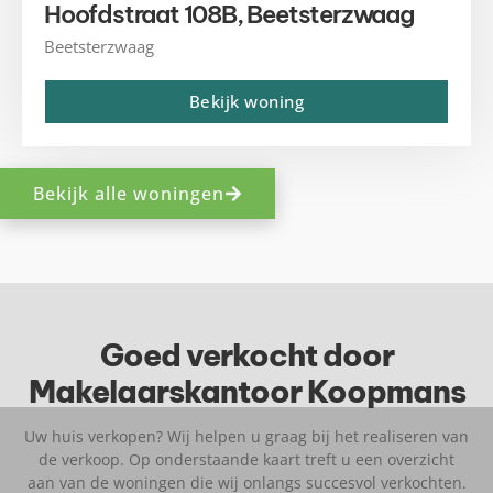
Hoofdstraat 108B, Beetsterzwaag
Beetsterzwaag
Bekijk woning
Bekijk alle woningen
Goed verkocht door
Makelaarskantoor Koopmans
Uw huis verkopen? Wij helpen u graag bij het realiseren van
de verkoop. Op onderstaande kaart treft u een overzicht
aan van de woningen die wij onlangs succesvol verkochten.