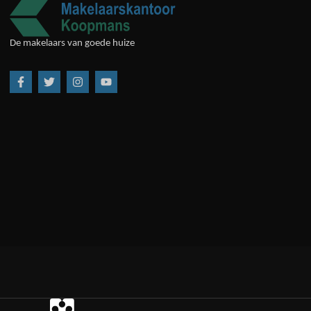
De makelaars van goede huize