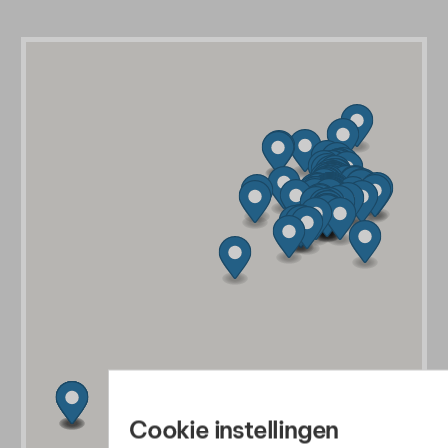
Cookie instellingen