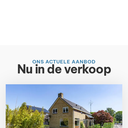
ONS ACTUELE AANBOD
Nu in de verkoop