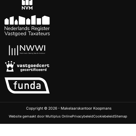
Copyright © 2026 - Makelaarskantoor Koopmans
Website gemaakt door Multiplus Online
Privacybeleid
Cookiebeleid
Sitemap