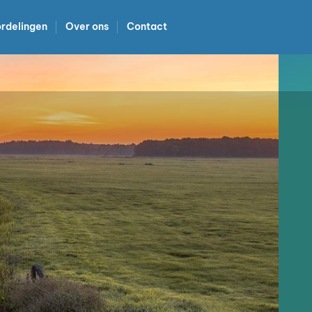
rdelingen
Over ons
Contact