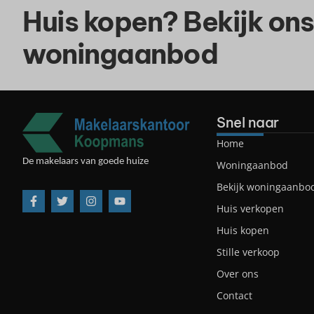
Huis kopen? Bekijk ons
woningaanbod
Snel naar
Home
De makelaars van goede huize
Woningaanbod
Bekijk woningaanbod
Huis verkopen
Huis kopen
Stille verkoop
Over ons
Contact