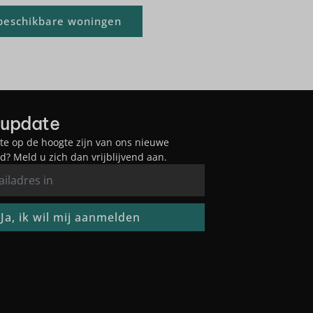
 beschikbare woningen
update
rste op de hoogte zijn van ons nieuwe
? Meld u zich dan vrijblijvend aan.
Ja, ik wil mij aanmelden