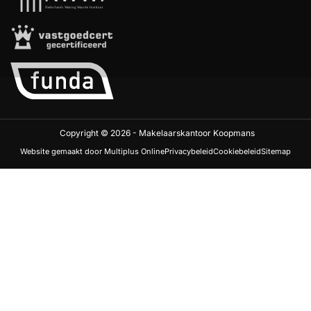
Copyright © 2026 - Makelaarskantoor Koopmans
Website gemaakt door Multiplus Online
Privacybeleid
Cookiebeleid
Sitemap