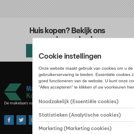
Huis kopen? Bekijk ons
woningaanbod
Alle beschikbare woningen
Cookie instellingen
Onze website maakt gebruik van cookies om u de 
gebruikerservaring te bieden. Essentiële cookies z
goed functioneren van de website. U kunt onze co
"Alles accepteren" te klikken of uw voorkeuren hi
Noodzakelijk (Essentiële cookies)
De makelaars van goede huize
Statistieken (Analytische cookies)
Marketing (Marketing cookies)