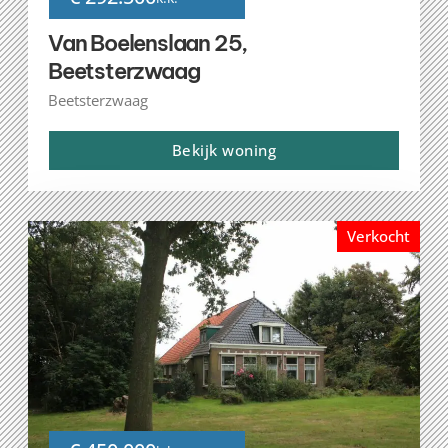
Van Boelenslaan 25,
Beetsterzwaag
Beetsterzwaag
Bekijk woning
Verkocht