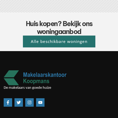
Huis kopen? Bekijk ons
woningaanbod
Alle beschikbare woningen
De makelaars van goede huize