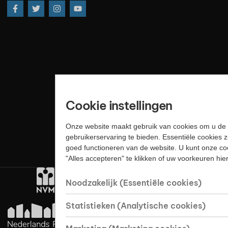
Cookie instellingen
Onze website maakt gebruik van cookies om u de 
gebruikerservaring te bieden. Essentiële cookies z
goed functioneren van de website. U kunt onze co
"Alles accepteren" te klikken of uw voorkeuren hi
Noodzakelijk (Essentiële cookies)
Statistieken (Analytische cookies)