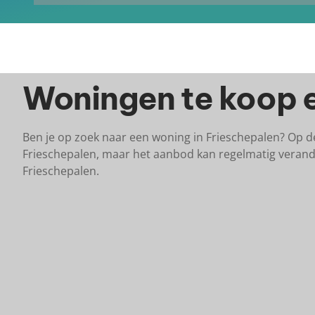
Woningen te koop e
Ben je op zoek naar een woning in Frieschepalen? Op d
Frieschepalen, maar het aanbod kan regelmatig verand
Frieschepalen.