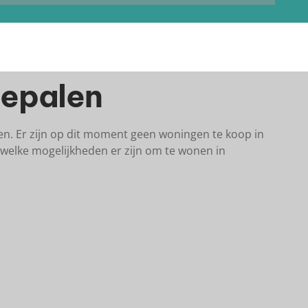
hepalen
en. Er zijn op dit moment geen woningen te koop in
welke mogelijkheden er zijn om te wonen in