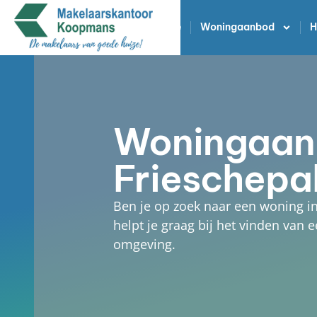
Home
Woningaanbod
H
Woningaan
Frieschepa
Ben je op zoek naar een woning 
helpt je graag bij het vinden van
omgeving.