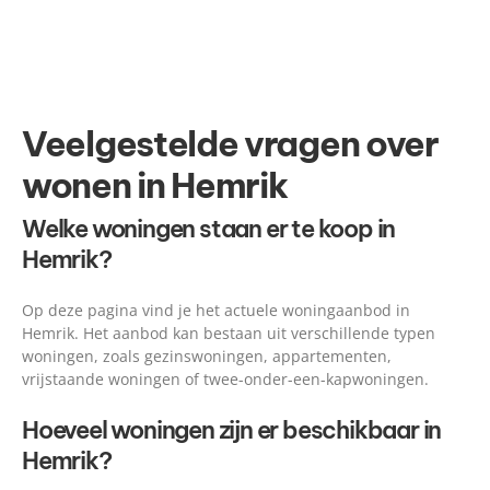
Veelgestelde vragen over
wonen in Hemrik
Welke woningen staan er te koop in
Hemrik?
Op deze pagina vind je het actuele woningaanbod in
Hemrik. Het aanbod kan bestaan uit verschillende typen
woningen, zoals gezinswoningen, appartementen,
vrijstaande woningen of twee-onder-een-kapwoningen.
Hoeveel woningen zijn er beschikbaar in
Hemrik?