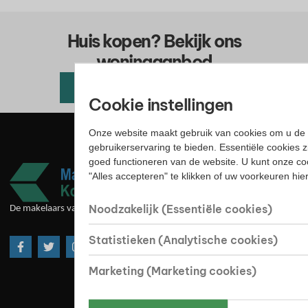
Huis kopen? Bekijk ons
woningaanbod
Alle beschikbare woningen
Cookie instellingen
Onze website maakt gebruik van cookies om u de 
gebruikerservaring te bieden. Essentiële cookies z
goed functioneren van de website. U kunt onze co
"Alles accepteren" te klikken of uw voorkeuren hi
Noodzakelijk (Essentiële cookies)
De makelaars van goede huize
Statistieken (Analytische cookies)
Marketing (Marketing cookies)