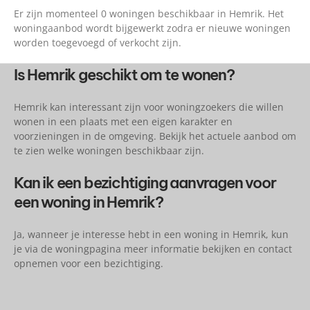
Er zijn momenteel 0 woningen beschikbaar in Hemrik. Het
woningaanbod wordt bijgewerkt zodra er nieuwe woningen
worden toegevoegd of verkocht zijn.
Is Hemrik geschikt om te wonen?
Hemrik kan interessant zijn voor woningzoekers die willen
wonen in een plaats met een eigen karakter en
voorzieningen in de omgeving. Bekijk het actuele aanbod om
te zien welke woningen beschikbaar zijn.
Kan ik een bezichtiging aanvragen voor
een woning in Hemrik?
Ja, wanneer je interesse hebt in een woning in Hemrik, kun
je via de woningpagina meer informatie bekijken en contact
opnemen voor een bezichtiging.