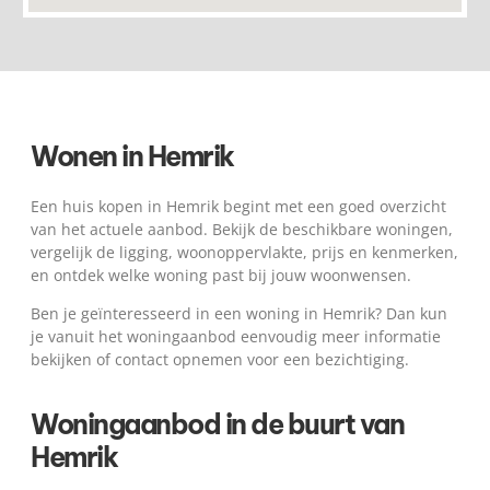
Wonen in Hemrik
Een huis kopen in Hemrik begint met een goed overzicht
van het actuele aanbod. Bekijk de beschikbare woningen,
vergelijk de ligging, woonoppervlakte, prijs en kenmerken,
en ontdek welke woning past bij jouw woonwensen.
Ben je geïnteresseerd in een woning in Hemrik? Dan kun
je vanuit het woningaanbod eenvoudig meer informatie
bekijken of contact opnemen voor een bezichtiging.
Woningaanbod in de buurt van
Hemrik