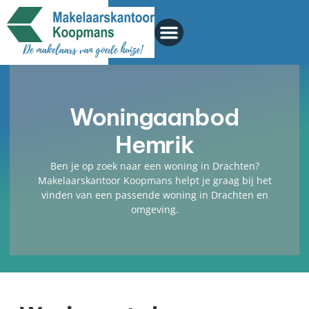
Woningaanbod
Hemrik
Ben je op zoek naar een woning in Drachten?
Makelaarskantoor Koopmans helpt je graag bij het
vinden van een passende woning in Drachten en
omgeving.