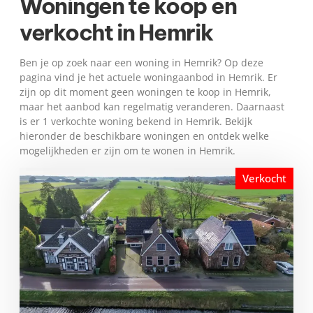
Woningen te koop en
verkocht in Hemrik
Ben je op zoek naar een woning in Hemrik? Op deze
pagina vind je het actuele woningaanbod in Hemrik. Er
zijn op dit moment geen woningen te koop in Hemrik,
maar het aanbod kan regelmatig veranderen. Daarnaast
is er 1 verkochte woning bekend in Hemrik. Bekijk
hieronder de beschikbare woningen en ontdek welke
mogelijkheden er zijn om te wonen in Hemrik.
Verkocht