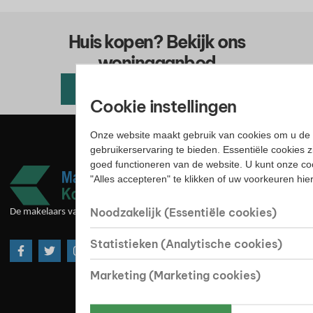
Huis kopen? Bekijk ons
woningaanbod
Alle beschikbare woningen
Cookie instellingen
Onze website maakt gebruik van cookies om u de 
gebruikerservaring te bieden. Essentiële cookies z
goed functioneren van de website. U kunt onze co
"Alles accepteren" te klikken of uw voorkeuren hi
Noodzakelijk (Essentiële cookies)
De makelaars van goede huize
Statistieken (Analytische cookies)
Marketing (Marketing cookies)