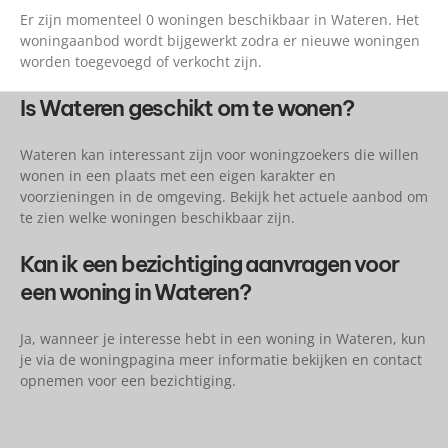
Er zijn momenteel 0 woningen beschikbaar in Wateren. Het
woningaanbod wordt bijgewerkt zodra er nieuwe woningen
worden toegevoegd of verkocht zijn.
Is Wateren geschikt om te wonen?
Wateren kan interessant zijn voor woningzoekers die willen
wonen in een plaats met een eigen karakter en
voorzieningen in de omgeving. Bekijk het actuele aanbod om
te zien welke woningen beschikbaar zijn.
Kan ik een bezichtiging aanvragen voor
een woning in Wateren?
Ja, wanneer je interesse hebt in een woning in Wateren, kun
je via de woningpagina meer informatie bekijken en contact
opnemen voor een bezichtiging.