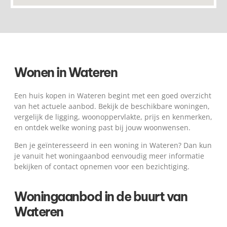
Wonen in Wateren
Een huis kopen in Wateren begint met een goed overzicht
van het actuele aanbod. Bekijk de beschikbare woningen,
vergelijk de ligging, woonoppervlakte, prijs en kenmerken,
en ontdek welke woning past bij jouw woonwensen.
Ben je geïnteresseerd in een woning in Wateren? Dan kun
je vanuit het woningaanbod eenvoudig meer informatie
bekijken of contact opnemen voor een bezichtiging.
Woningaanbod in de buurt van
Wateren