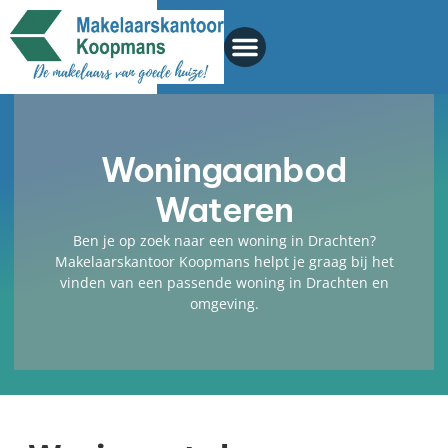
Woningaanbod
Wateren
Ben je op zoek naar een woning in Drachten?
Makelaarskantoor Koopmans helpt je graag bij het
vinden van een passende woning in Drachten en
omgeving.