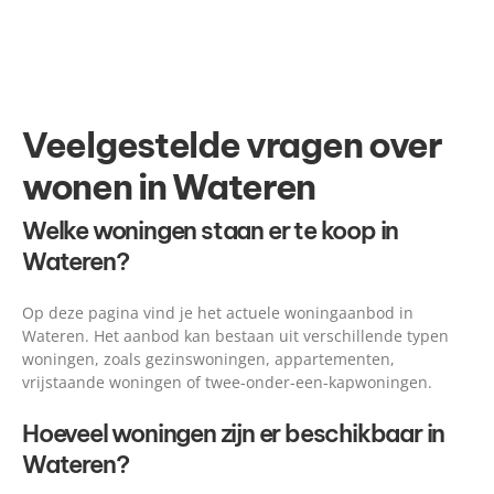
Veelgestelde vragen over
wonen in Wateren
Welke woningen staan er te koop in
Wateren?
Op deze pagina vind je het actuele woningaanbod in
Wateren. Het aanbod kan bestaan uit verschillende typen
woningen, zoals gezinswoningen, appartementen,
vrijstaande woningen of twee-onder-een-kapwoningen.
Hoeveel woningen zijn er beschikbaar in
Wateren?