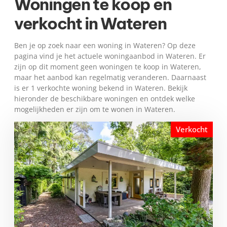
Woningen te koop en
verkocht in Wateren
Ben je op zoek naar een woning in Wateren? Op deze
pagina vind je het actuele woningaanbod in Wateren. Er
zijn op dit moment geen woningen te koop in Wateren,
maar het aanbod kan regelmatig veranderen. Daarnaast
is er 1 verkochte woning bekend in Wateren. Bekijk
hieronder de beschikbare woningen en ontdek welke
mogelijkheden er zijn om te wonen in Wateren.
Verkocht