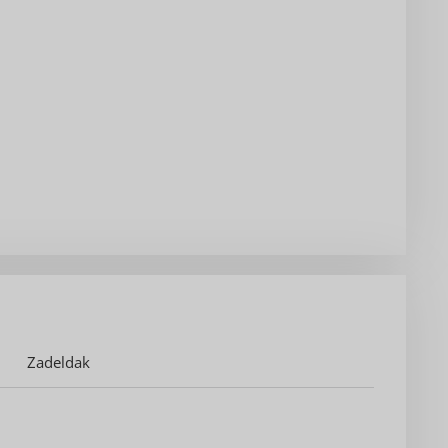
Zadeldak