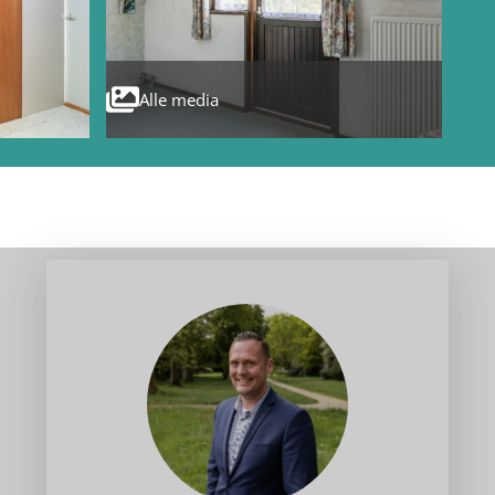
Alle media