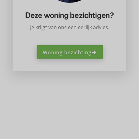
Deze woning bezichtigen?
Je krijgt van ons een eerlijk advies.
Woning bezichting