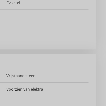
Cv ketel
Vrijstaand steen
Voorzien van elektra