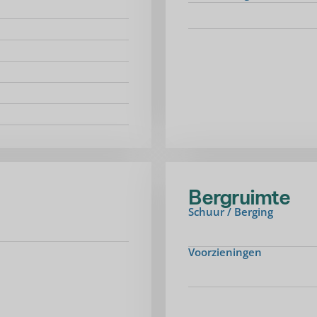
Bergruimte
Schuur / Berging
Voorzieningen