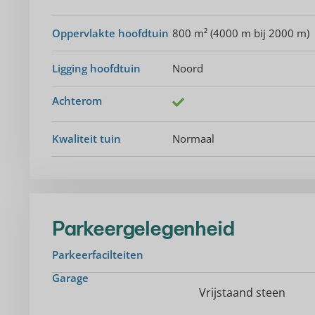
Oppervlakte hoofdtuin
800 m² (4000 m bij 2000 m)
Ligging hoofdtuin
Noord
Achterom
Kwaliteit tuin
Normaal
Parkeergelegenheid
Parkeerfacilteiten
Garage
Vrijstaand steen