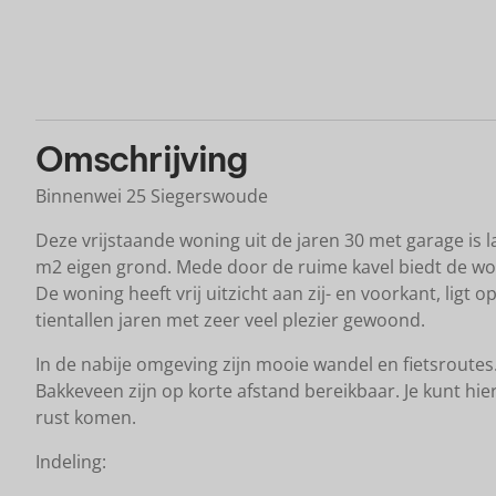
K
Omschrijving
Binnenwei 25 Siegerswoude
Deze vrijstaande woning uit de jaren 30 met garage is l
m2 eigen grond. Mede door de ruime kavel biedt de wo
De woning heeft vrij uitzicht aan zij- en voorkant, ligt 
tientallen jaren met zeer veel plezier gewoond.
In de nabije omgeving zijn mooie wandel en fietsroutes
Bakkeveen zijn op korte afstand bereikbaar. Je kunt hie
rust komen.
Indeling: