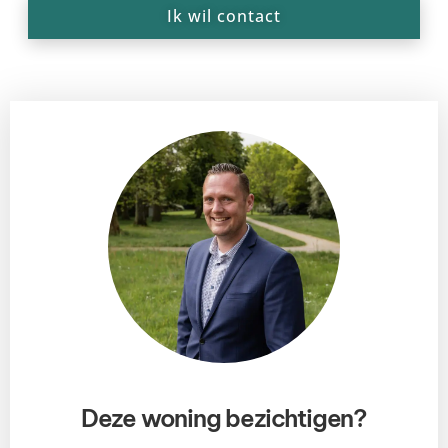
Ik wil contact
Deze woning bezichtigen?