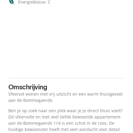
Energieklasse: C
Plattegrond
Kaart
Omschrijving
Sfeervol wonen met vrij uitzicht en een warm thuisgevoel
aan de Bommegaerde.
Ben je op zoek naar een plek waar je je direct thuis voelt?
Dit sfeervolle en met veel liefde bewoonde appartement
aan de Bommegaerde 114 is een schot in de roos. De
huidige bewoonster heeft met veel aandacht voor detail