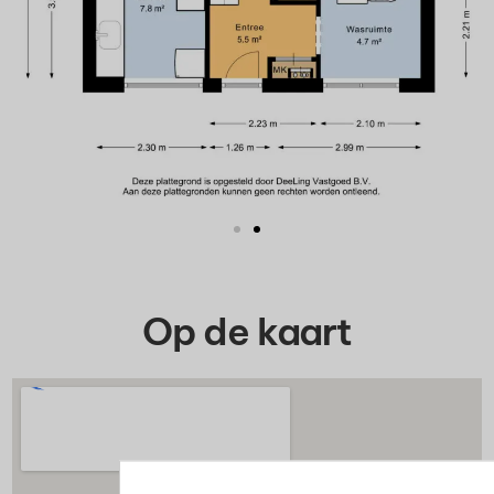
Op de kaart