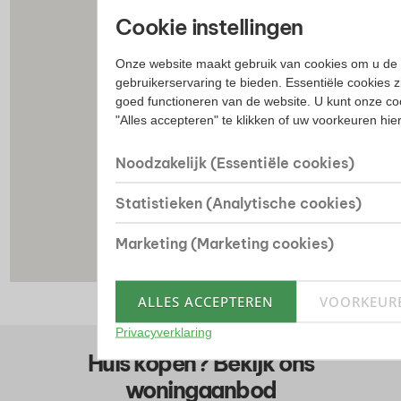
Cookie instellingen
Onze website maakt gebruik van cookies om u de 
gebruikerservaring te bieden. Essentiële cookies z
goed functioneren van de website. U kunt onze co
"Alles accepteren" te klikken of uw voorkeuren hi
Noodzakelijk (Essentiële cookies)
Statistieken (Analytische cookies)
Marketing (Marketing cookies)
ALLES ACCEPTEREN
VOORKEUR
Privacyverklaring
Huis kopen? Bekijk ons
woningaanbod