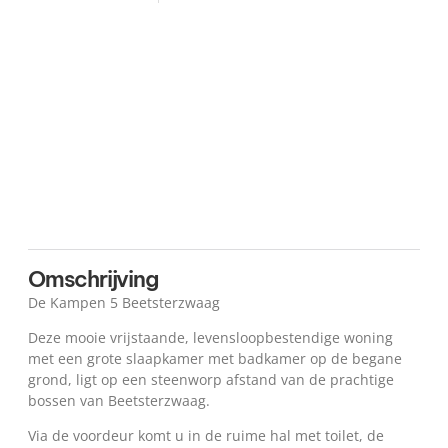
Plattegrond
Kaart
Omschrijving
De Kampen 5 Beetsterzwaag
Deze mooie vrijstaande, levensloopbestendige woning
met een grote slaapkamer met badkamer op de begane
grond, ligt op een steenworp afstand van de prachtige
bossen van Beetsterzwaag.
Via de voordeur komt u in de ruime hal met toilet, de