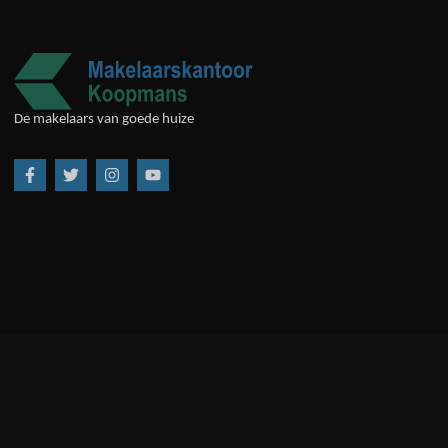
De makelaars van goede huize