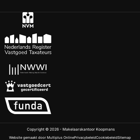
Copyright © 2026 - Makelaarskantoor Koopmans
Website gemaakt door Multiplus Online
Privacybeleid
Cookiebeleid
Sitemap