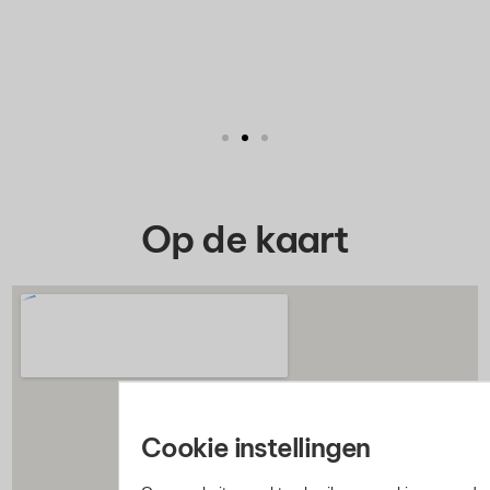
Op de kaart
Cookie instellingen