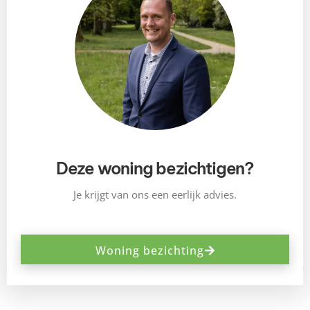
Deze woning bezichtigen?
Je krijgt van ons een eerlijk advies.
Woning bezichting