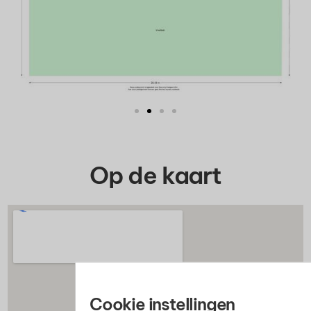
Op de kaart
Cookie instellingen