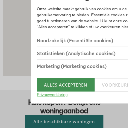
Onze website maakt gebruik van cookies om u de 
gebruikerservaring te bieden. Essentiële cookies z
goed functioneren van de website. U kunt onze co
"Alles accepteren" te klikken of uw voorkeuren hi
Noodzakelijk (Essentiële cookies)
Statistieken (Analytische cookies)
Marketing (Marketing cookies)
ALLES ACCEPTEREN
VOORKEUR
Privacyverklaring
Huis kopen? Bekijk ons
woningaanbod
Alle beschikbare woningen