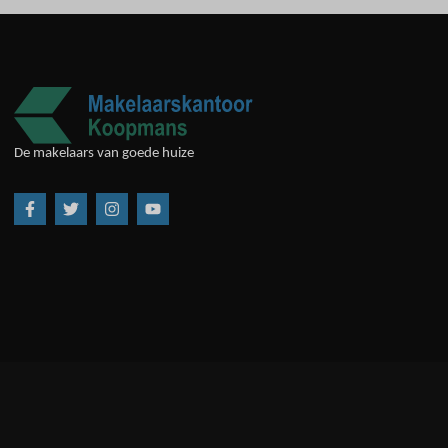
De makelaars van goede huize