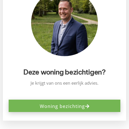
Deze woning bezichtigen?
Je krijgt van ons een eerlijk advies.
Woning bezichting