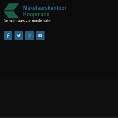
De makelaars van goede huize