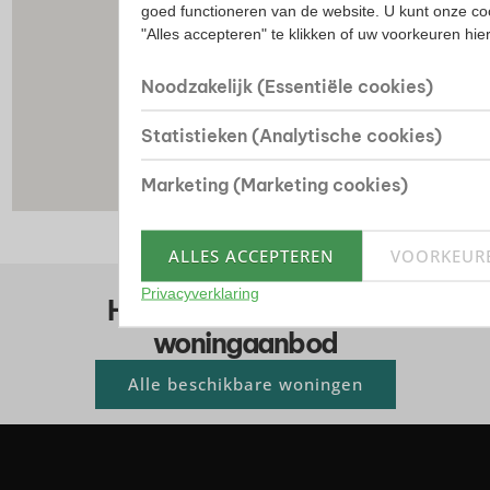
goed functioneren van de website. U kunt onze co
"Alles accepteren" te klikken of uw voorkeuren hi
Noodzakelijk (Essentiële cookies)
Statistieken (Analytische cookies)
Marketing (Marketing cookies)
ALLES ACCEPTEREN
VOORKEUR
Privacyverklaring
Huis kopen? Bekijk ons
woningaanbod
Alle beschikbare woningen