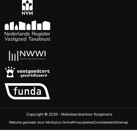
Copyright © 2026 - Makelaarskantoor Koopmans
Website gemaakt door Multiplus Online
Privacybeleid
Cookiebeleid
Sitemap