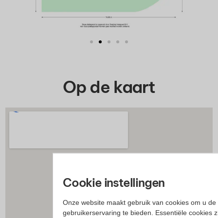
Op de kaart
Cookie instellingen
Onze website maakt gebruik van cookies om u de 
gebruikerservaring te bieden. Essentiële cookies z