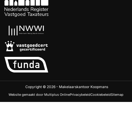
Copyright © 2026 - Makelaarskantoor Koopmans
Website gemaakt door Multiplus Online
Privacybeleid
Cookiebeleid
Sitemap