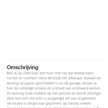
Plattegrond
Kaart
Omschrijving
Ben je op zoek naar een huis met net dat beetje extra
ruimte en comfort? Flevo 98 biedt het allemaal. Hoewel de
woning op papier geschakeld is via de garage, ervaar je
hier de volledige privacy en vrijheid van vrijstaand wonen.
De woning staat midden op het perceel en wordt omringd
door een tuin die echt is aangelegd om van te genieten.
De locatie is ideaal voor gezinnen: op slechts enkele