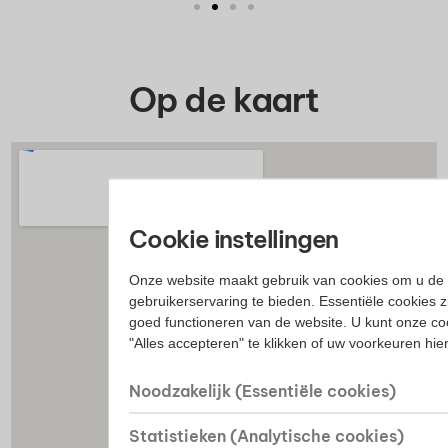
Op de kaart
Cookie instellingen
Onze website maakt gebruik van cookies om u de 
gebruikerservaring te bieden. Essentiële cookies z
goed functioneren van de website. U kunt onze co
"Alles accepteren" te klikken of uw voorkeuren hi
Noodzakelijk (Essentiële cookies)
Statistieken (Analytische cookies)