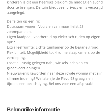
kinderen is dit een heerlijke plek om de middag en avond
door te brengen. De tuin biedt veel privacy en is verzorgd
aangelegd.
De feiten op een rij:
Duurzaam wonen: Voorzien van maar liefst 23
zonnepanelen.
Eigen laadpaal: Voorbereid op elektrisch rijden op eigen
oprit.
Extra leefruimte: Lichte tuinkamer op de begane grond.
Flexibiliteit: Mogelijkheid tot 4 ruime slaapkamers op de
verdieping.
Locatie: Rustig gelegen nabij winkels, scholen en
groenvoorzieningen.
Nieuwsgierig geworden naar deze royale woning met zijn
slimme indeling? We laten je de Flevo 98 graag zien
tijdens een bezichtiging. Bel ons voor een afspraak!
Belangrijke informatie