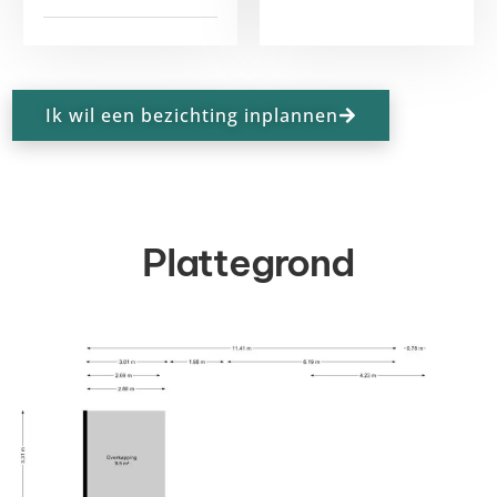
Ik wil een bezichting inplannen
Plattegrond