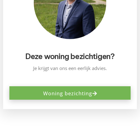
Deze woning bezichtigen?
Je krijgt van ons een eerlijk advies.
Woning bezichting