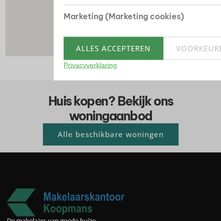
Marketing (Marketing cookies)
ALLES ACCEPTEREN
VOORKEUR
Privacyverklaring
Huis kopen? Bekijk ons
woningaanbod
Alle beschikbare woningen