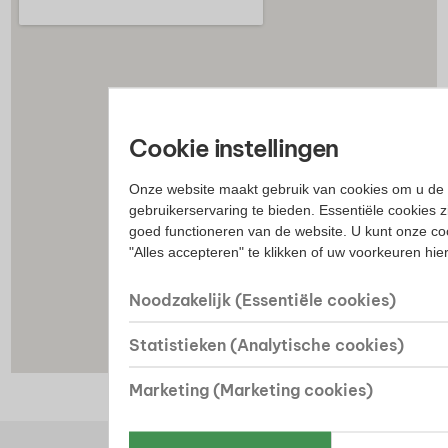
Cookie instellingen
Onze website maakt gebruik van cookies om u de 
gebruikerservaring te bieden. Essentiële cookies z
goed functioneren van de website. U kunt onze co
"Alles accepteren" te klikken of uw voorkeuren hi
Noodzakelijk (Essentiële cookies)
Statistieken (Analytische cookies)
Marketing (Marketing cookies)