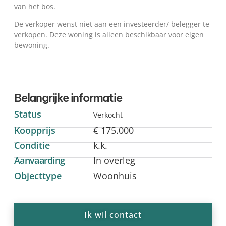
van het bos.
De verkoper wenst niet aan een investeerder/ belegger te
verkopen. Deze woning is alleen beschikbaar voor eigen
bewoning.
Belangrijke informatie
Status
Verkocht
Koopprijs
€ 175.000
Conditie
k.k.
Aanvaarding
In overleg
Objecttype
Woonhuis
Ik wil contact