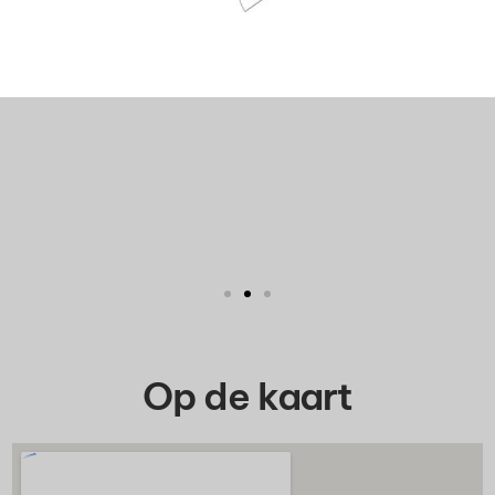
Op de kaart