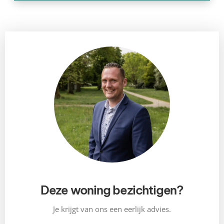
Deze woning bezichtigen?
Je krijgt van ons een eerlijk advies.