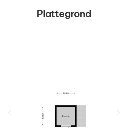
Plattegrond