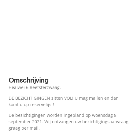
Plattegrond
Kaart
Omschrijving
Healwei 6 Beetsterzwaag.
DE BEZICHTIGINGEN zitten VOL! U mag mailen en dan
komt u op reservelijst!
De bezichtigingen worden ingepland op woensdag 8
september 2021. Wij ontvangen uw bezichtigingsaanvraag
graag per mail.