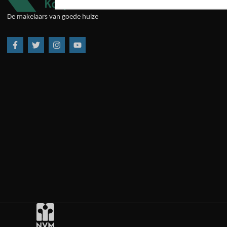
De makelaars van goede huize