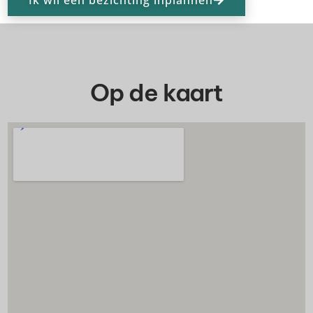
Op de kaart