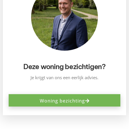
Deze woning bezichtigen?
Je krijgt van ons een eerlijk advies.
Woning bezichting