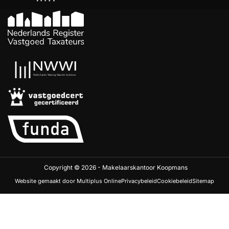
Copyright © 2026 - Makelaarskantoor Koopmans
Website gemaakt door Multiplus Online
Privacybeleid
Cookiebeleid
Sitemap