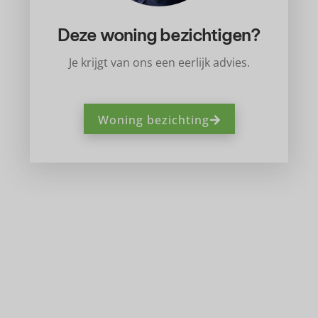
Deze woning bezichtigen?
Je krijgt van ons een eerlijk advies.
Woning bezichting