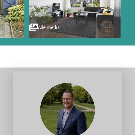
Alle media