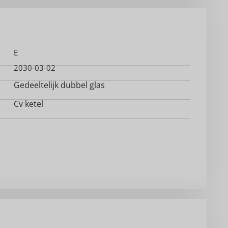
E
2030-03-02
Gedeeltelijk dubbel glas
Cv ketel