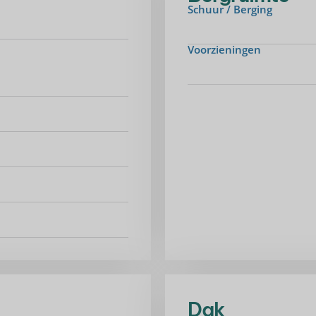
Schuur / Berging
Voorzieningen
Dak