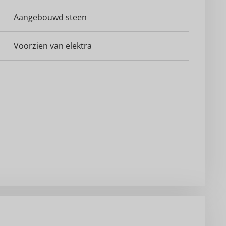
Aangebouwd steen
Voorzien van elektra