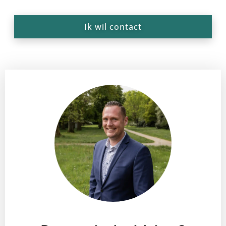
Ik wil contact