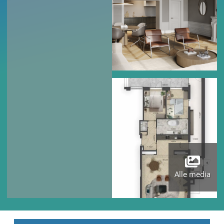
Alle media