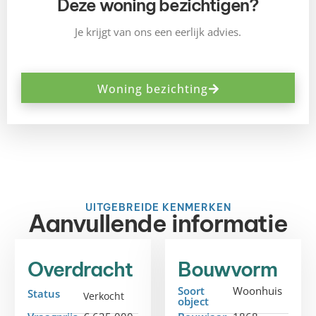
Deze woning bezichtigen?
Je krijgt van ons een eerlijk advies.
Woning bezichting
UITGEBREIDE KENMERKEN
Aanvullende informatie
Overdracht
Bouwvorm
Soort
Woonhuis
Status
Verkocht
object