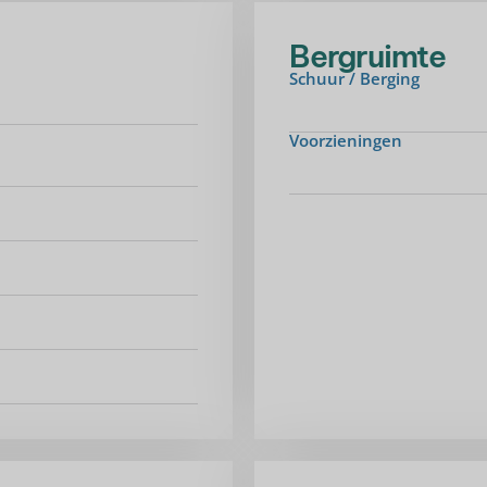
Bergruimte
Schuur / Berging
Voorzieningen