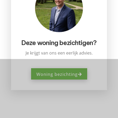
Deze woning bezichtigen?
Je krijgt van ons een eerlijk advies.
Woning bezichting