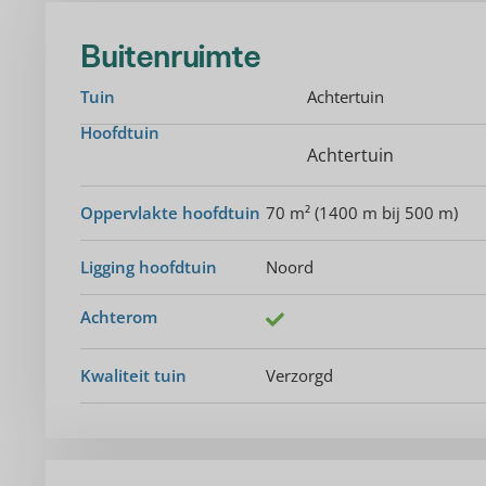
Buitenruimte
Tuin
Achtertuin
Hoofdtuin
Achtertuin
Oppervlakte hoofdtuin
70 m² (1400 m bij 500 m)
Ligging hoofdtuin
Noord
Achterom
Kwaliteit tuin
Verzorgd