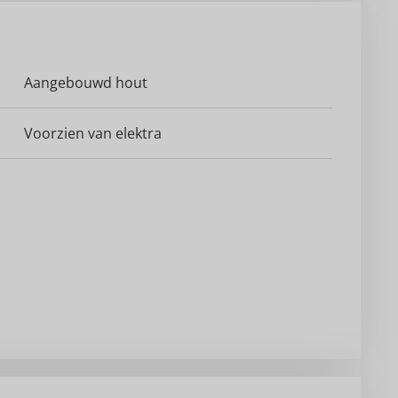
Aangebouwd hout
Voorzien van elektra