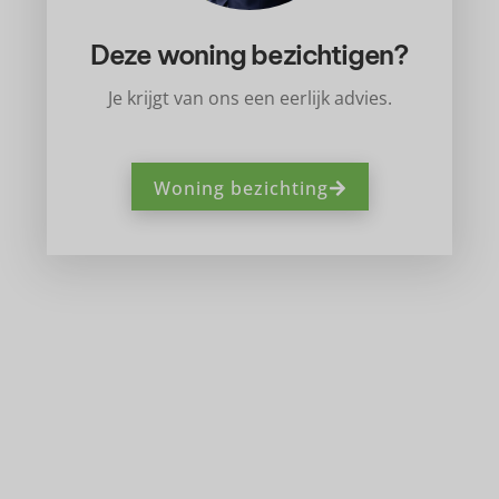
Deze woning bezichtigen?
Je krijgt van ons een eerlijk advies.
Woning bezichting