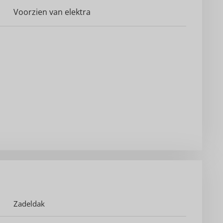
Voorzien van elektra
Zadeldak