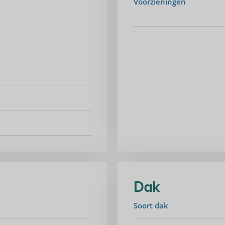
Voorzieningen
Dak
Soort dak