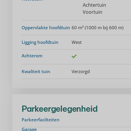
Achtertuin
Voortuin
Oppervlakte hoofdtuin
60 m² (1000 m bij 600 m)
Ligging hoofdtuin
West
Achterom
Kwaliteit tuin
Verzorgd
Parkeergelegenheid
Parkeerfacilteiten
Garage