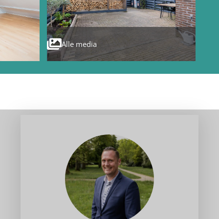
Alle media