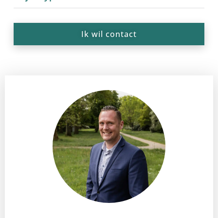
Ik wil contact