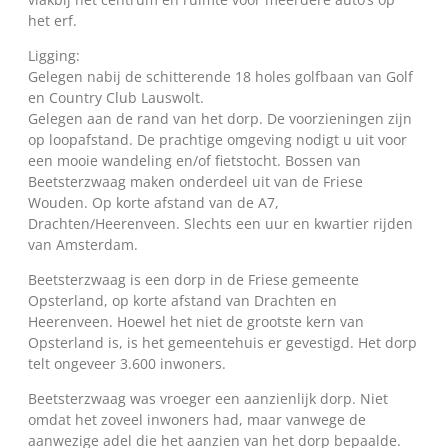
het erf.
Ligging:
Gelegen nabij de schitterende 18 holes golfbaan van Golf
en Country Club Lauswolt.
Gelegen aan de rand van het dorp. De voorzieningen zijn
op loopafstand. De prachtige omgeving nodigt u uit voor
een mooie wandeling en/of fietstocht. Bossen van
Beetsterzwaag maken onderdeel uit van de Friese
Wouden. Op korte afstand van de A7,
Drachten/Heerenveen. Slechts een uur en kwartier rijden
van Amsterdam.
Beetsterzwaag is een dorp in de Friese gemeente
Opsterland, op korte afstand van Drachten en
Heerenveen. Hoewel het niet de grootste kern van
Opsterland is, is het gemeentehuis er gevestigd. Het dorp
telt ongeveer 3.600 inwoners.
Beetsterzwaag was vroeger een aanzienlijk dorp. Niet
omdat het zoveel inwoners had, maar vanwege de
aanwezige adel die het aanzien van het dorp bepaalde.