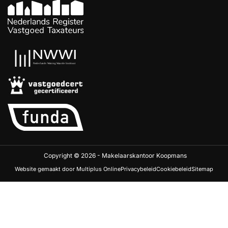
Copyright © 2026 - Makelaarskantoor Koopmans
Website gemaakt door Multiplus Online
Privacybeleid
Cookiebeleid
Sitemap