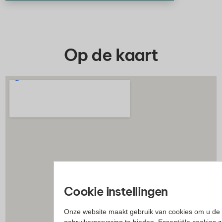
Op de kaart
Cookie instellingen
Onze website maakt gebruik van cookies om u de 
gebruikerservaring te bieden. Essentiële cookies z