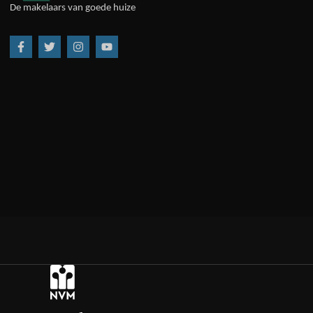
De makelaars van goede huize