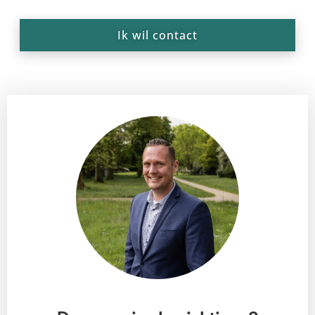
Ik wil contact