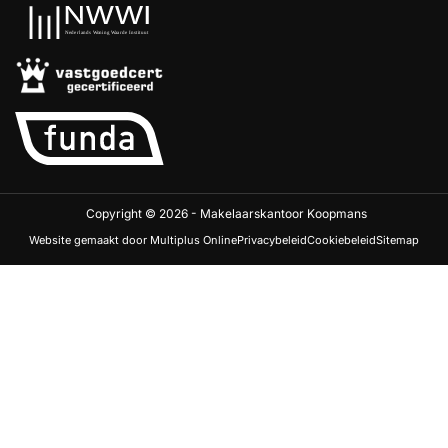
Copyright © 2026 - Makelaarskantoor Koopmans
Website gemaakt door Multiplus Online
Privacybeleid
Cookiebeleid
Sitemap