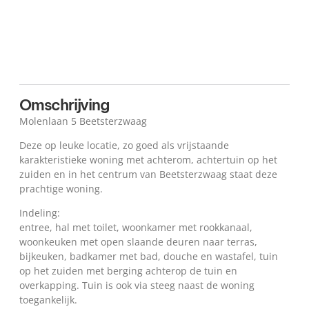
Kaart
Omschrijving
Molenlaan 5 Beetsterzwaag
Deze op leuke locatie, zo goed als vrijstaande
karakteristieke woning met achterom, achtertuin op het
zuiden en in het centrum van Beetsterzwaag staat deze
prachtige woning.
Indeling:
entree, hal met toilet, woonkamer met rookkanaal,
woonkeuken met open slaande deuren naar terras,
bijkeuken, badkamer met bad, douche en wastafel, tuin
op het zuiden met berging achterop de tuin en
overkapping. Tuin is ook via steeg naast de woning
toegankelijk.