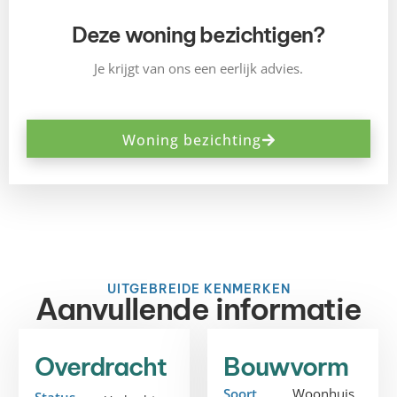
Deze woning bezichtigen?
Je krijgt van ons een eerlijk advies.
Woning bezichting
UITGEBREIDE KENMERKEN
Aanvullende informatie
Overdracht
Bouwvorm
Soort
Woonhuis