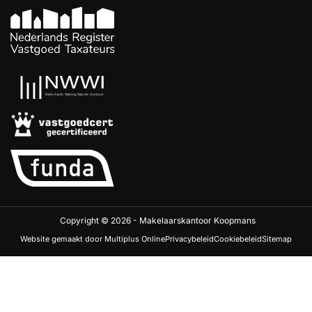
Copyright © 2026 - Makelaarskantoor Koopmans
Website gemaakt door Multiplus Online
Privacybeleid
Cookiebeleid
Sitemap