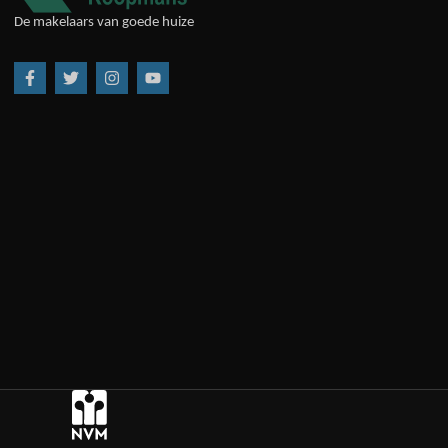
De makelaars van goede huize