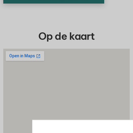
Op de kaart