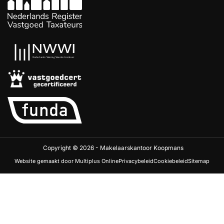
Copyright © 2026 - Makelaarskantoor Koopmans
Website gemaakt door Multiplus Online
Privacybeleid
Cookiebeleid
Sitemap