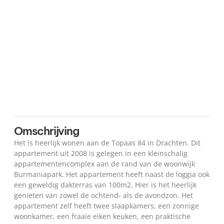
Plattegrond
Kaart
Omschrijving
Het is heerlijk wonen aan de Topaas 84 in Drachten. Dit
appartement uit 2008 is gelegen in een kleinschalig
appartementencomplex aan de rand van de woonwijk
Burmaniapark. Het appartement heeft naast de loggia ook
een geweldig dakterras van 100m2. Hier is het heerlijk
genieten van zowel de ochtend- als de avondzon. Het
appartement zelf heeft twee slaapkamers, een zonnige
woonkamer, een fraaie eiken keuken, een praktische