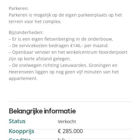
Parkeren:
Parkeren is mogelijk op de eigen parkeerplaats op het
terrein voor het complex.
Bijzonderheden:
– Er is een eigen fietsenberging in de onderbouw,
– De servicekosten bedragen €146,- per maand.
– Openbaar vervoer en het winkelcentrum Noorderpoort
zijn op korte afstand gelegen.
– De snelwegen richting Leeuwarden, Groningen en
Heerenveen liggen op nog geen vijf minuten van het
appartement.
Belangrijke informatie
Status
Verkocht
Koopprijs
€ 285.000