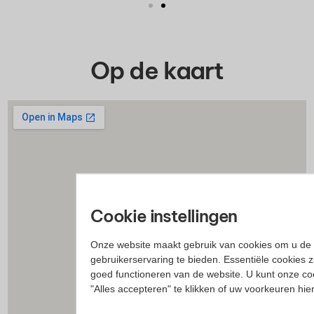
Op de kaart
Cookie instellingen
Onze website maakt gebruik van cookies om u de 
gebruikerservaring te bieden. Essentiële cookies z
goed functioneren van de website. U kunt onze co
"Alles accepteren" te klikken of uw voorkeuren hi