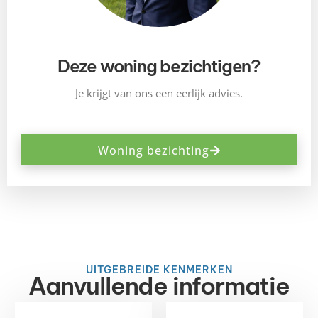
Deze woning bezichtigen?
Je krijgt van ons een eerlijk advies.
Woning bezichting
UITGEBREIDE KENMERKEN
Aanvullende informatie