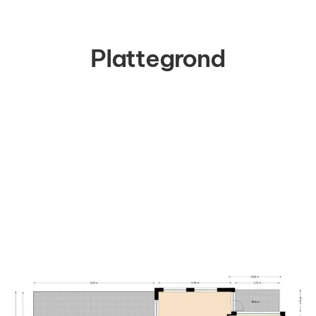
Plattegrond