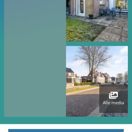
Alle media