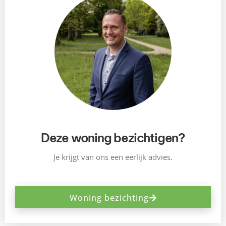
Deze woning bezichtigen?
Je krijgt van ons een eerlijk advies.
Woning bezichting