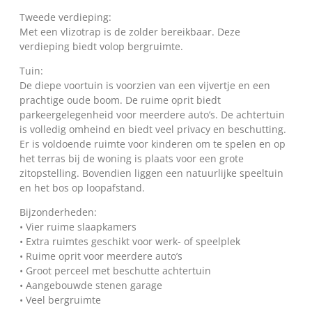
Tweede verdieping:
Met een vlizotrap is de zolder bereikbaar. Deze
verdieping biedt volop bergruimte.
Tuin:
De diepe voortuin is voorzien van een vijvertje en een
prachtige oude boom. De ruime oprit biedt
parkeergelegenheid voor meerdere auto’s. De achtertuin
is volledig omheind en biedt veel privacy en beschutting.
Er is voldoende ruimte voor kinderen om te spelen en op
het terras bij de woning is plaats voor een grote
zitopstelling. Bovendien liggen een natuurlijke speeltuin
en het bos op loopafstand.
Bijzonderheden:
• Vier ruime slaapkamers
• Extra ruimtes geschikt voor werk- of speelplek
• Ruime oprit voor meerdere auto’s
• Groot perceel met beschutte achtertuin
• Aangebouwde stenen garage
• Veel bergruimte