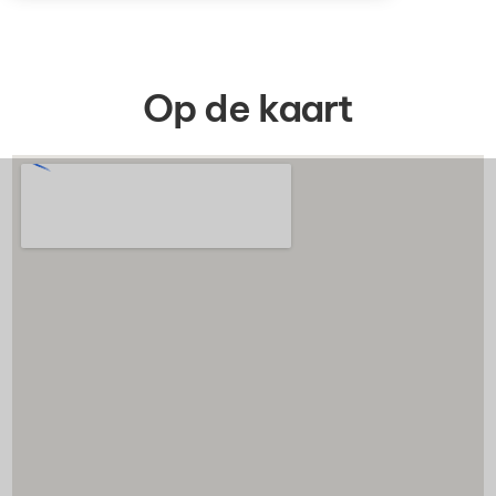
Op de kaart