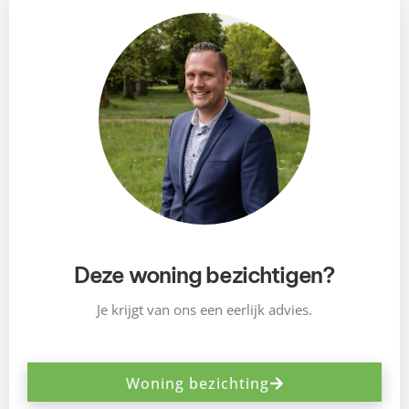
Deze woning bezichtigen?
Je krijgt van ons een eerlijk advies.
Woning bezichting