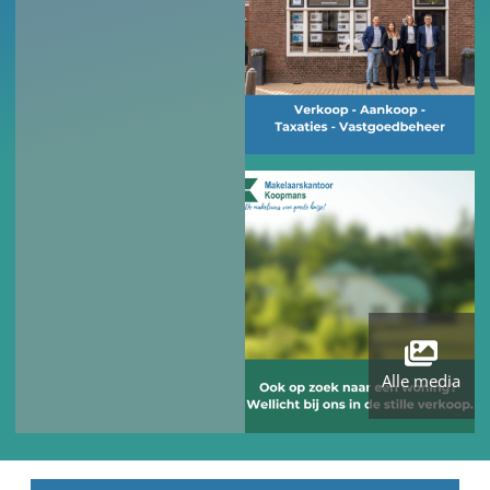
Alle media