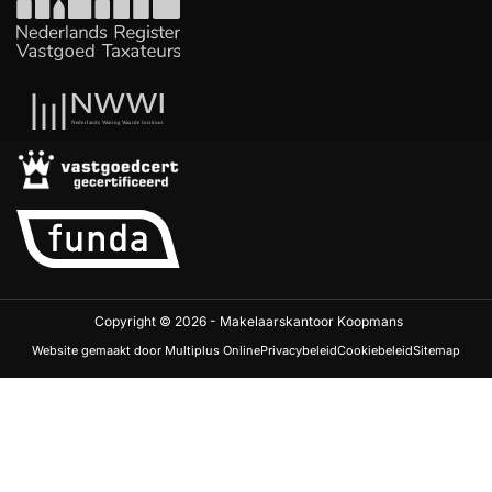
Copyright © 2026 - Makelaarskantoor Koopmans
Website gemaakt door Multiplus Online
Privacybeleid
Cookiebeleid
Sitemap