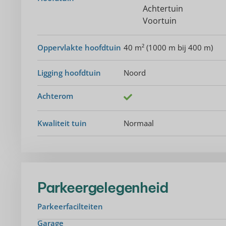
Achtertuin
Voortuin
Oppervlakte hoofdtuin
40 m² (1000 m bij 400 m)
Ligging hoofdtuin
Noord
Achterom
Kwaliteit tuin
Normaal
Parkeergelegenheid
Parkeerfacilteiten
Garage