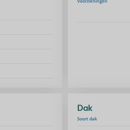
Voorzieningen
Dak
Soort dak