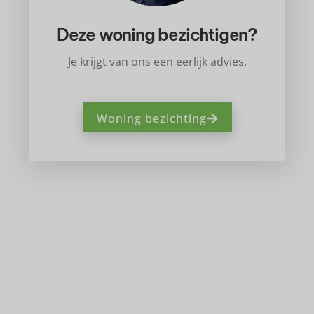
Deze woning bezichtigen?
Je krijgt van ons een eerlijk advies.
Woning bezichting