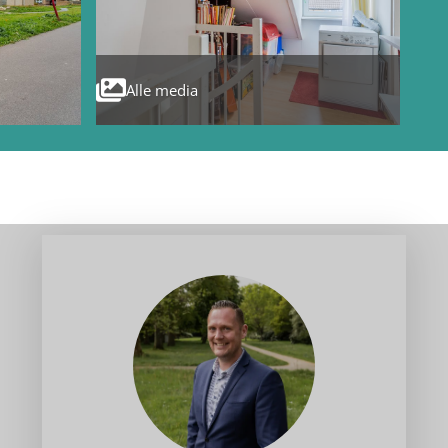
Alle media