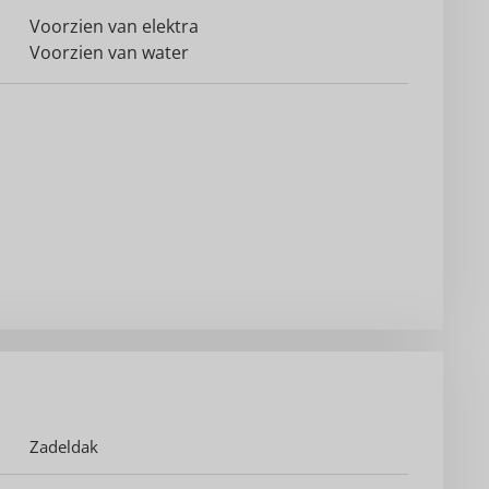
Voorzien van elektra
Voorzien van water
Zadeldak