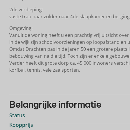
2de verdieping:
vaste trap naar zolder naar 4de slaapkamer en berging
Omgeving:
Vanuit de woning heeft u een prachtig vrij uitzicht over
In de wijk zijn schoolvoorzieningen op loopafstand en 
Omdat Drachten pas in de jaren 50 een grotere plaats 
bebouwing van na die tijd. Toch zijn er enkele gebouwen
Verder heeft dit grote dorp ca. 45.000 inwoners verschi
korfbal, tennis, vele zaalsporten.
Belangrijke informatie
Status
Koopprijs