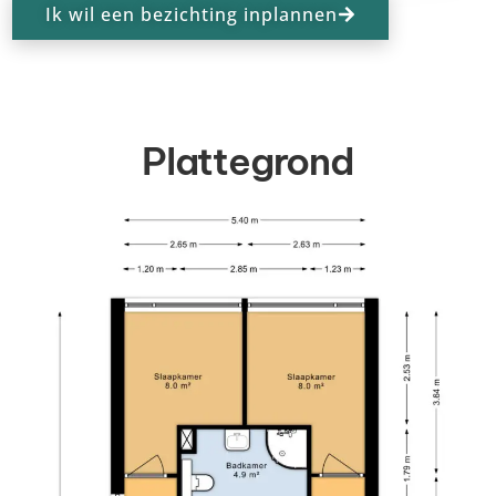
Ik wil een bezichting inplannen
Plattegrond