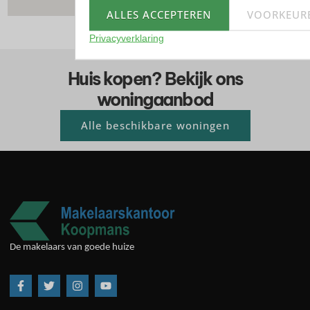
ALLES ACCEPTEREN
VOORKEUR
Privacyverklaring
Huis kopen? Bekijk ons
woningaanbod
Alle beschikbare woningen
De makelaars van goede huize