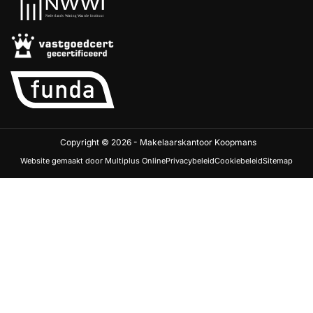
Copyright © 2026 - Makelaarskantoor Koopmans
Website gemaakt door Multiplus Online
Privacybeleid
Cookiebeleid
Sitemap