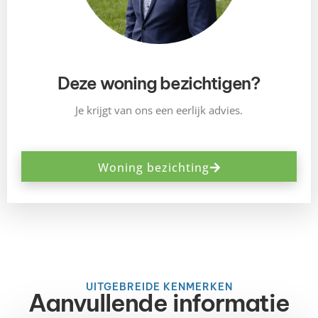
Deze woning bezichtigen?
Je krijgt van ons een eerlijk advies.
Woning bezichting
UITGEBREIDE KENMERKEN
Aanvullende informatie