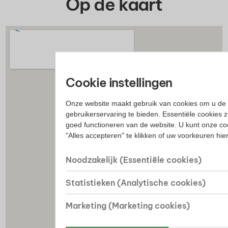
Op de kaart
Cookie instellingen
Onze website maakt gebruik van cookies om u de 
gebruikerservaring te bieden. Essentiële cookies z
goed functioneren van de website. U kunt onze co
"Alles accepteren" te klikken of uw voorkeuren hi
Noodzakelijk (Essentiële cookies)
Statistieken (Analytische cookies)
Marketing (Marketing cookies)