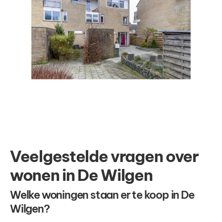
Veelgestelde vragen over
wonen in De Wilgen
Welke woningen staan er te koop in De
Wilgen?