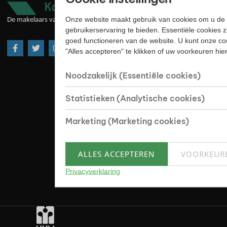
Onze website maakt gebruik van cookies om u de 
De makelaars van goede huize
gebruikerservaring te bieden. Essentiële cookies z
goed functioneren van de website. U kunt onze co
"Alles accepteren" te klikken of uw voorkeuren hi
Noodzakelijk (Essentiële cookies)
Statistieken (Analytische cookies)
Marketing (Marketing cookies)
ALLES ACCEPTEREN
VOORKEUR
Privacyverklaring