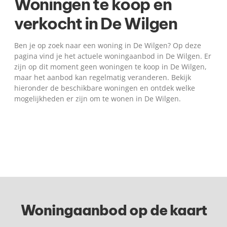
Woningen te koop en
verkocht in De Wilgen
Ben je op zoek naar een woning in De Wilgen? Op deze
pagina vind je het actuele woningaanbod in De Wilgen. Er
zijn op dit moment geen woningen te koop in De Wilgen,
maar het aanbod kan regelmatig veranderen. Bekijk
hieronder de beschikbare woningen en ontdek welke
mogelijkheden er zijn om te wonen in De Wilgen.
Woningaanbod op de kaart