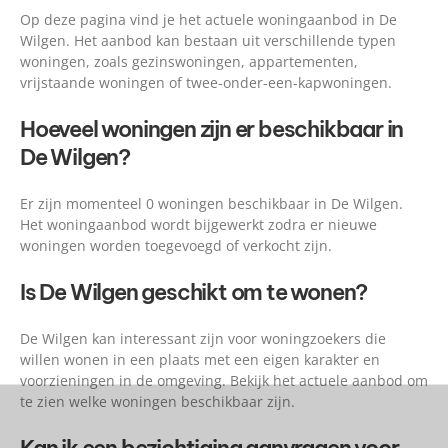
Op deze pagina vind je het actuele woningaanbod in De
Wilgen. Het aanbod kan bestaan uit verschillende typen
woningen, zoals gezinswoningen, appartementen,
vrijstaande woningen of twee-onder-een-kapwoningen.
Hoeveel woningen zijn er beschikbaar in
De Wilgen?
Er zijn momenteel 0 woningen beschikbaar in De Wilgen.
Het woningaanbod wordt bijgewerkt zodra er nieuwe
woningen worden toegevoegd of verkocht zijn.
Is De Wilgen geschikt om te wonen?
De Wilgen kan interessant zijn voor woningzoekers die
willen wonen in een plaats met een eigen karakter en
voorzieningen in de omgeving. Bekijk het actuele aanbod om
te zien welke woningen beschikbaar zijn.