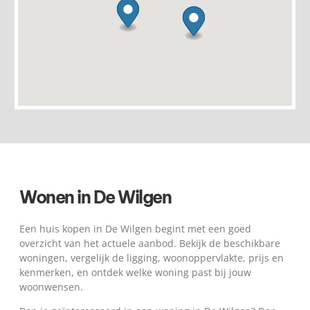
Wonen in De Wilgen
Een huis kopen in De Wilgen begint met een goed
overzicht van het actuele aanbod. Bekijk de beschikbare
woningen, vergelijk de ligging, woonoppervlakte, prijs en
kenmerken, en ontdek welke woning past bij jouw
woonwensen.