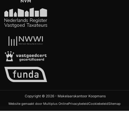
Copyright © 2026 - Makelaarskantoor Koopmans
Website gemaakt door Multiplus Online
Privacybeleid
Cookiebeleid
Sitemap