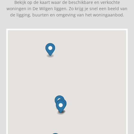
Bekijk op de kaart waar de beschikbare en verkochte
woningen in De Wilgen liggen. Zo krijg je snel een beeld van
de ligging, buurten en omgeving van het woningaanbod.