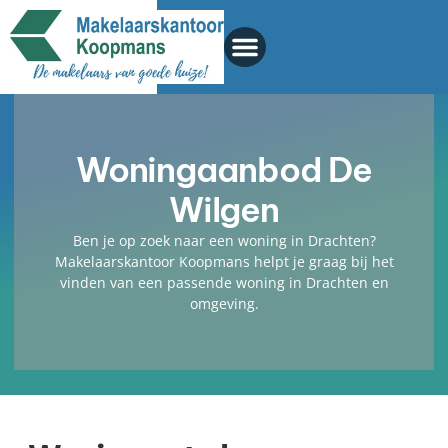
Woningaanbod De
Wilgen
Ben je op zoek naar een woning in Drachten?
Makelaarskantoor Koopmans helpt je graag bij het
vinden van een passende woning in Drachten en
omgeving.