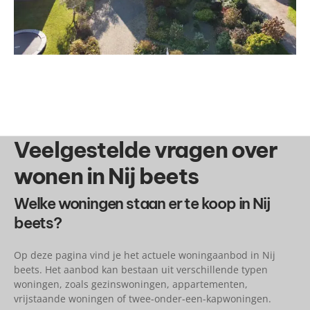
Veelgestelde vragen over
wonen in Nij beets
Welke woningen staan er te koop in Nij
beets?
Op deze pagina vind je het actuele woningaanbod in Nij
beets. Het aanbod kan bestaan uit verschillende typen
woningen, zoals gezinswoningen, appartementen,
vrijstaande woningen of twee-onder-een-kapwoningen.