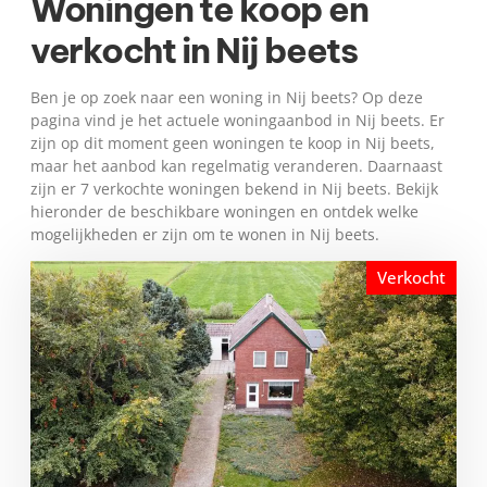
Woningen te koop en
verkocht in Nij beets
Ben je op zoek naar een woning in Nij beets? Op deze
pagina vind je het actuele woningaanbod in Nij beets. Er
zijn op dit moment geen woningen te koop in Nij beets,
maar het aanbod kan regelmatig veranderen. Daarnaast
zijn er 7 verkochte woningen bekend in Nij beets. Bekijk
hieronder de beschikbare woningen en ontdek welke
mogelijkheden er zijn om te wonen in Nij beets.
Verkocht