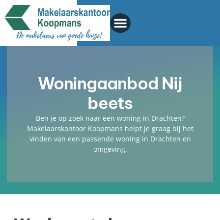
Woningaanbod Nij
beets
Ben je op zoek naar een woning in Drachten?
Makelaarskantoor Koopmans helpt je graag bij het
vinden van een passende woning in Drachten en
omgeving.