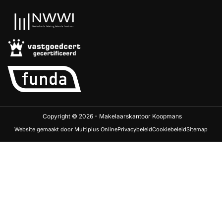
Copyright © 2026 - Makelaarskantoor Koopmans
Website gemaakt door Multiplus Online
Privacybeleid
Cookiebeleid
Sitemap