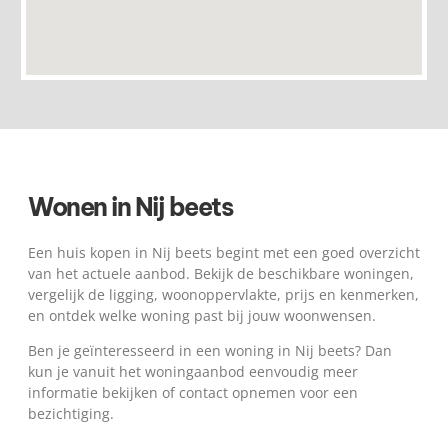
Wonen in Nij beets
Een huis kopen in Nij beets begint met een goed overzicht
van het actuele aanbod. Bekijk de beschikbare woningen,
vergelijk de ligging, woonoppervlakte, prijs en kenmerken,
en ontdek welke woning past bij jouw woonwensen.
Ben je geïnteresseerd in een woning in Nij beets? Dan
kun je vanuit het woningaanbod eenvoudig meer
informatie bekijken of contact opnemen voor een
bezichtiging.