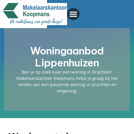
Woningaanbod
Lippenhuizen
Ben je op zoek naar een woning in Drachten?
Makelaarskantoor Koopmans helpt je graag bij het
vinden van een passende woning in Drachten en
omgeving.