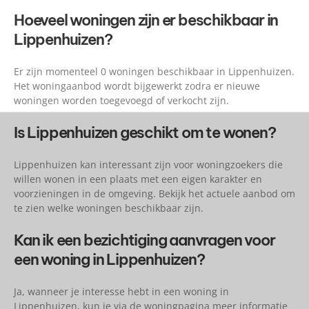
Hoeveel woningen zijn er beschikbaar in
Lippenhuizen?
Er zijn momenteel 0 woningen beschikbaar in Lippenhuizen.
Het woningaanbod wordt bijgewerkt zodra er nieuwe
woningen worden toegevoegd of verkocht zijn.
Is Lippenhuizen geschikt om te wonen?
Lippenhuizen kan interessant zijn voor woningzoekers die
willen wonen in een plaats met een eigen karakter en
voorzieningen in de omgeving. Bekijk het actuele aanbod om
te zien welke woningen beschikbaar zijn.
Kan ik een bezichtiging aanvragen voor
een woning in Lippenhuizen?
Ja, wanneer je interesse hebt in een woning in
Lippenhuizen, kun je via de woningpagina meer informatie