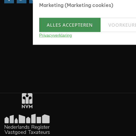
Marketing (Marketing cookies)
ALLES ACCEPTEREN
VOORKEUR
Privacyverklaring