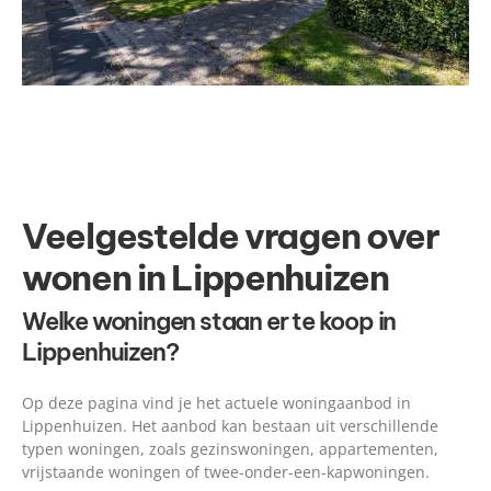
Veelgestelde vragen over
wonen in Lippenhuizen
Welke woningen staan er te koop in
Lippenhuizen?
Op deze pagina vind je het actuele woningaanbod in
Lippenhuizen. Het aanbod kan bestaan uit verschillende
typen woningen, zoals gezinswoningen, appartementen,
vrijstaande woningen of twee-onder-een-kapwoningen.