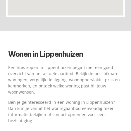
Wonen in Lippenhuizen
Een huis kopen in Lippenhuizen begint met een goed
overzicht van het actuele aanbod. Bekijk de beschikbare
woningen, vergelijk de ligging, woonoppervlakte, prijs en
kenmerken, en ontdek welke woning past bij jouw
woonwensen.
Ben je geïnteresseerd in een woning in Lippenhuizen?
Dan kun je vanuit het woningaanbod eenvoudig meer
informatie bekijken of contact opnemen voor een
bezichtiging.