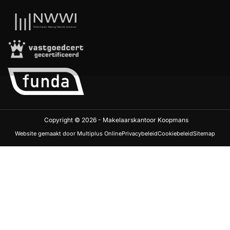
Copyright © 2026 - Makelaarskantoor Koopmans
Website gemaakt door Multiplus Online
Privacybeleid
Cookiebeleid
Sitemap