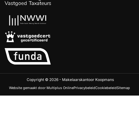
Copyright © 2026 - Makelaarskantoor Koopmans
Website gemaakt door Multiplus Online
Privacybeleid
Cookiebeleid
Sitemap