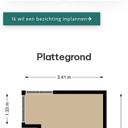
Ik wil een bezichting inplannen
Plattegrond