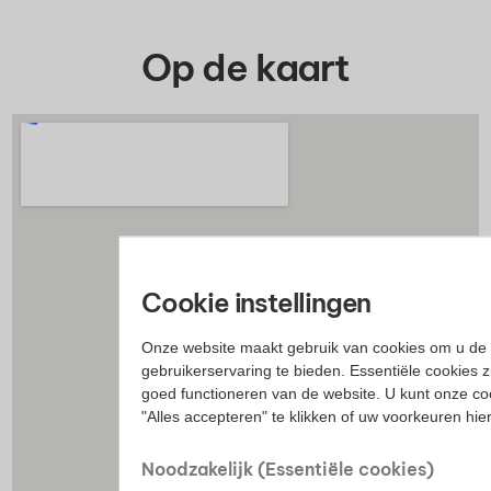
Op de kaart
Cookie instellingen
Onze website maakt gebruik van cookies om u de 
gebruikerservaring te bieden. Essentiële cookies z
goed functioneren van de website. U kunt onze co
"Alles accepteren" te klikken of uw voorkeuren hi
Noodzakelijk (Essentiële cookies)