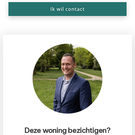
Ik wil contact
Deze woning bezichtigen?