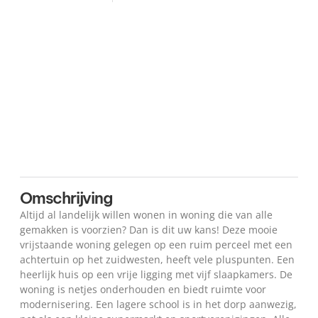
Plattegrond
Kaart
Omschrijving
Altijd al landelijk willen wonen in woning die van alle
gemakken is voorzien? Dan is dit uw kans! Deze mooie
vrijstaande woning gelegen op een ruim perceel met een
achtertuin op het zuidwesten, heeft vele pluspunten. Een
heerlijk huis op een vrije ligging met vijf slaapkamers. De
woning is netjes onderhouden en biedt ruimte voor
modernisering. Een lagere school is in het dorp aanwezig,