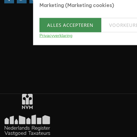
Marketing (Marketing cookies)
ALLES ACCEPTEREN
VOORKEUR
Privacyverklaring