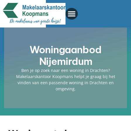
Woningaanbod
Nijemirdum
Ben je op zoek naar een woning in Drachten?
Makelaarskantoor Koopmans helpt je graag bij het
vinden van een passende woning in Drachten en
omgeving.