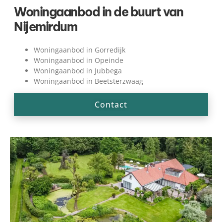
Woningaanbod in de buurt van
Nijemirdum
Woningaanbod in Gorredijk
Woningaanbod in Opeinde
Woningaanbod in Jubbega
Woningaanbod in Beetsterzwaag
Contact