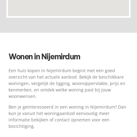
Wonen in Nijemirdum
Een huis kopen in Nijemirdum begint met een goed
overzicht van het actuele aanbod. Bekijk de beschikbare
woningen, vergelijk de ligging, woonoppervlakte, prijs en
kenmerken, en ontdek welke woning past bij jouw
woonwensen.
Ben je geïnteresseerd in een woning in Nijemirdum? Dan
kun je vanuit het woningaanbod eenvoudig meer
informatie bekijken of contact opnemen voor een
bezichtiging.