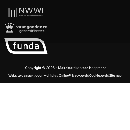
Copyright © 2026 - Makelaarskantoor Koopmans
Website gemaakt door Multiplus Online
Privacybeleid
Cookiebeleid
Sitemap