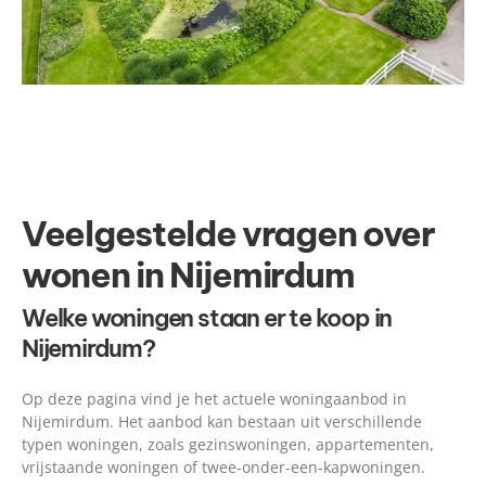
Veelgestelde vragen over
wonen in Nijemirdum
Welke woningen staan er te koop in
Nijemirdum?
Op deze pagina vind je het actuele woningaanbod in
Nijemirdum. Het aanbod kan bestaan uit verschillende
typen woningen, zoals gezinswoningen, appartementen,
vrijstaande woningen of twee-onder-een-kapwoningen.