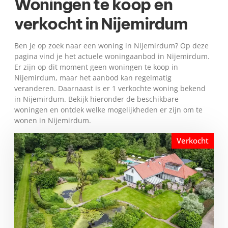
Woningen te koop en
verkocht in Nijemirdum
Ben je op zoek naar een woning in Nijemirdum? Op deze
pagina vind je het actuele woningaanbod in Nijemirdum.
Er zijn op dit moment geen woningen te koop in
Nijemirdum, maar het aanbod kan regelmatig
veranderen. Daarnaast is er 1 verkochte woning bekend
in Nijemirdum. Bekijk hieronder de beschikbare
woningen en ontdek welke mogelijkheden er zijn om te
wonen in Nijemirdum.
Verkocht