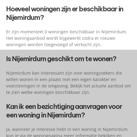
Hoeveel woningen zijn er beschikbaar in
Nijemirdum?
Er zijn momenteel 0 woningen beschikbaar in Nijemirdum.
Het woningaanbod wordt bijgewerkt zodra er nieuwe
woningen worden toegevoegd of verkocht zijn.
Is Nijemirdum geschikt om te wonen?
Nijemirdum kan interessant zijn voor woningzoekers die
willen wonen in een plaats met een eigen karakter en
voorzieningen in de omgeving. Bekijk het actuele aanbod om
te zien welke woningen beschikbaar zijn.
Kan ik een bezichtiging aanvragen voor
een woning in Nijemirdum?
Ja, wanneer je interesse hebt in een woning in Nijemirdum,
kun je via de woningpagina meer informatie bekijken en