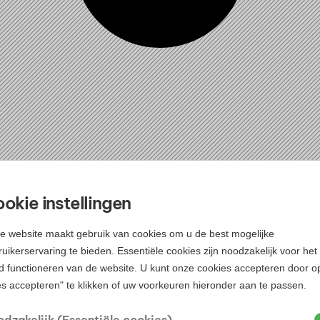
okie instellingen
e website maakt gebruik van cookies om u de best mogelijke
uikerservaring te bieden. Essentiële cookies zijn noodzakelijk voor het
d functioneren van de website. U kunt onze cookies accepteren door o
es accepteren" te klikken of uw voorkeuren hieronder aan te passen.