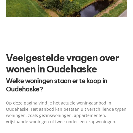
Veelgestelde vragen over
wonen in Oudehaske
Welke woningen staan er te koop in
Oudehaske?
Op deze pagina vind je het actuele woningaanbod in
Oudehaske. Het aanbod kan bestaan uit verschillende typen
woningen, zoals gezinswoningen, appartementen,
vrijstaande woningen of twee-onder-een-kapwoningen.