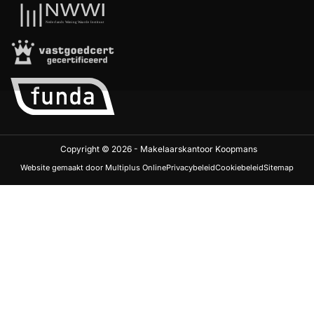
Copyright © 2026 - Makelaarskantoor Koopmans
Website gemaakt door Multiplus Online
Privacybeleid
Cookiebeleid
Sitemap