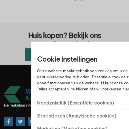
Huis kopen? Bekijk ons
woningaanbod
Alle beschikbare woningen
Cookie instellingen
Onze website maakt gebruik van cookies om u de 
gebruikerservaring te bieden. Essentiële cookies z
goed functioneren van de website. U kunt onze co
"Alles accepteren" te klikken of uw voorkeuren hi
Noodzakelijk (Essentiële cookies)
De makelaars van goede huize
Statistieken (Analytische cookies)
Marketing (Marketing cookies)