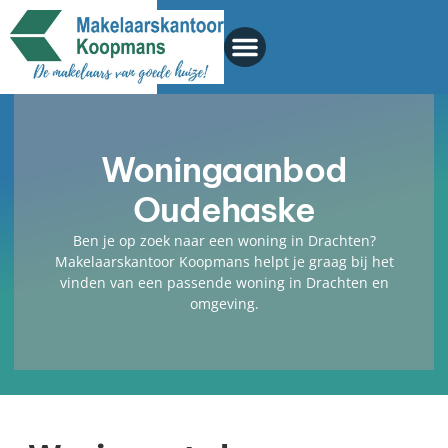
Woningaanbod
Oudehaske
Ben je op zoek naar een woning in Drachten?
Makelaarskantoor Koopmans helpt je graag bij het
vinden van een passende woning in Drachten en
omgeving.