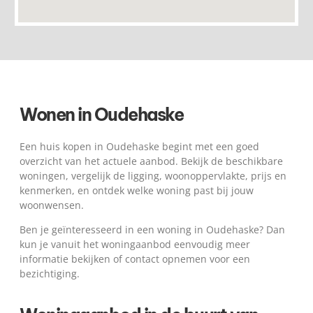
Wonen in Oudehaske
Een huis kopen in Oudehaske begint met een goed
overzicht van het actuele aanbod. Bekijk de beschikbare
woningen, vergelijk de ligging, woonoppervlakte, prijs en
kenmerken, en ontdek welke woning past bij jouw
woonwensen.
Ben je geïnteresseerd in een woning in Oudehaske? Dan
kun je vanuit het woningaanbod eenvoudig meer
informatie bekijken of contact opnemen voor een
bezichtiging.