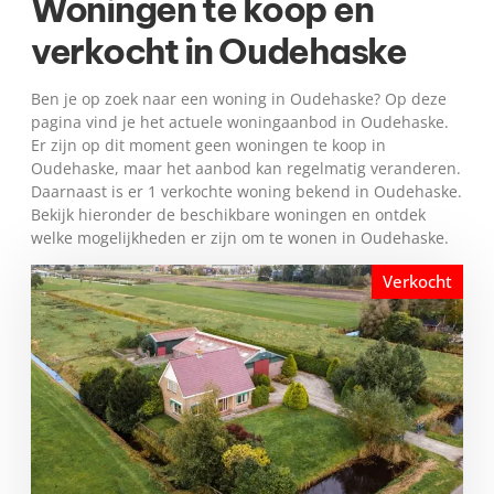
Woningen te koop en
verkocht in Oudehaske
Ben je op zoek naar een woning in Oudehaske? Op deze
pagina vind je het actuele woningaanbod in Oudehaske.
Er zijn op dit moment geen woningen te koop in
Oudehaske, maar het aanbod kan regelmatig veranderen.
Daarnaast is er 1 verkochte woning bekend in Oudehaske.
Bekijk hieronder de beschikbare woningen en ontdek
welke mogelijkheden er zijn om te wonen in Oudehaske.
Verkocht