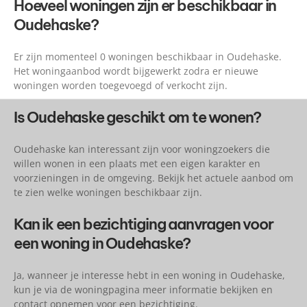
Hoeveel woningen zijn er beschikbaar in
Oudehaske?
Er zijn momenteel 0 woningen beschikbaar in Oudehaske.
Het woningaanbod wordt bijgewerkt zodra er nieuwe
woningen worden toegevoegd of verkocht zijn.
Is Oudehaske geschikt om te wonen?
Oudehaske kan interessant zijn voor woningzoekers die
willen wonen in een plaats met een eigen karakter en
voorzieningen in de omgeving. Bekijk het actuele aanbod om
te zien welke woningen beschikbaar zijn.
Kan ik een bezichtiging aanvragen voor
een woning in Oudehaske?
Ja, wanneer je interesse hebt in een woning in Oudehaske,
kun je via de woningpagina meer informatie bekijken en
contact opnemen voor een bezichtiging.