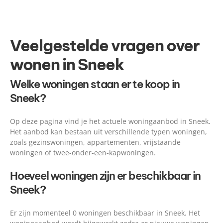
Veelgestelde vragen over
wonen in Sneek
Welke woningen staan er te koop in
Sneek?
Op deze pagina vind je het actuele woningaanbod in Sneek.
Het aanbod kan bestaan uit verschillende typen woningen,
zoals gezinswoningen, appartementen, vrijstaande
woningen of twee-onder-een-kapwoningen.
Hoeveel woningen zijn er beschikbaar in
Sneek?
Er zijn momenteel 0 woningen beschikbaar in Sneek. Het