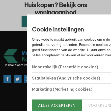
Huis kopen? Bekijk ons
woningaanbod
Alle beschikbare woningen
Cookie instellingen
Onze website maakt gebruik van cookies om u de 
gebruikerservaring te bieden. Essentiële cookies z
goed functioneren van de website. U kunt onze co
"Alles accepteren" te klikken of uw voorkeuren hi
De makelaars van goede huize
Noodzakelijk (Essentiële cookies)
Statistieken (Analytische cookies)
Marketing (Marketing cookies)
ALLES ACCEPTEREN
VOORKEUR