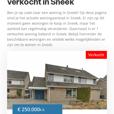
verkocht in Sneek
Ben je op zoek naar een woning in Sneek? Op deze pagina
vind je het actuele woningaanbod in Sneek. Er zijn op dit
moment geen woningen te koop in Sneek, maar het
aanbod kan regelmatig veranderen. Daarnaast is er 1
verkochte woning bekend in Sneek. Bekijk hieronder de
beschikbare woningen en ontdek welke mogelijkheden er
zijn om te wonen in Sneek.
Verkocht
€ 250.000
k.k.