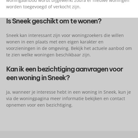
woningaanbod wordt bijgewerkt zodra er nieuwe woningen
worden toegevoegd of verkocht zijn.
Is Sneek geschikt om te wonen?
Sneek kan interessant zijn voor woningzoekers die willen
wonen in een plaats met een eigen karakter en
voorzieningen in de omgeving. Bekijk het actuele aanbod om
te zien welke woningen beschikbaar zijn.
Kan ik een bezichtiging aanvragen voor
een woning in Sneek?
Ja, wanneer je interesse hebt in een woning in Sneek, kun je
via de woningpagina meer informatie bekijken en contact
opnemen voor een bezichtiging.