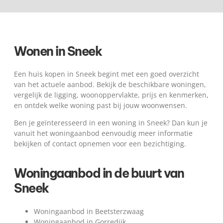
Wonen in Sneek
Een huis kopen in Sneek begint met een goed overzicht
van het actuele aanbod. Bekijk de beschikbare woningen,
vergelijk de ligging, woonoppervlakte, prijs en kenmerken,
en ontdek welke woning past bij jouw woonwensen.
Ben je geïnteresseerd in een woning in Sneek? Dan kun je
vanuit het woningaanbod eenvoudig meer informatie
bekijken of contact opnemen voor een bezichtiging.
Woningaanbod in de buurt van
Sneek
Woningaanbod in Beetsterzwaag
Woningaanbod in Gorredijk