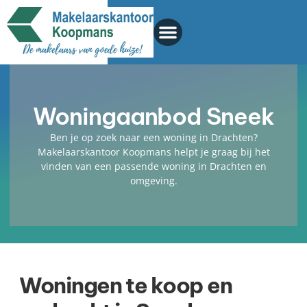
Woningaanbod Sneek
Ben je op zoek naar een woning in Drachten?
Makelaarskantoor Koopmans helpt je graag bij het
vinden van een passende woning in Drachten en
omgeving.
Woningen te koop en