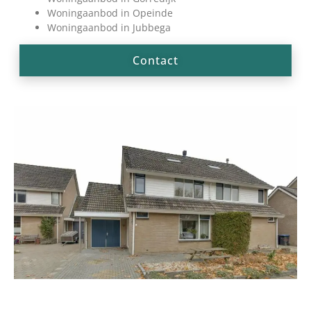
Woningaanbod in Opeinde
Woningaanbod in Jubbega
Contact