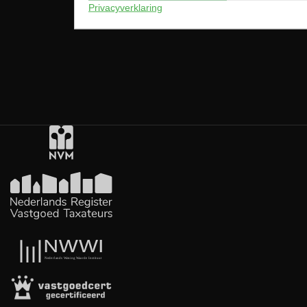
Privacyverklaring