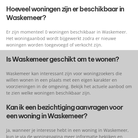
Hoeveel woningen zijn er beschikbaar in
Waskemeer?
Er zijn momenteel 0 woningen beschikbaar in Waskemeer.
Het woningaanbod wordt bijgewerkt zodra er nieuwe
woningen worden toegevoegd of verkocht zijn.
Is Waskemeer geschikt om te wonen?
Waskemeer kan interessant zijn voor woningzoekers die
willen wonen in een plaats met een eigen karakter en
voorzieningen in de omgeving. Bekijk het actuele aanbod om
te zien welke woningen beschikbaar zijn.
Kan ik een bezichtiging aanvragen voor
een woning in Waskemeer?
Ja, wanneer je interesse hebt in een woning in Waskemeer,
kun je via de woningpagina meer informatie bekijken en