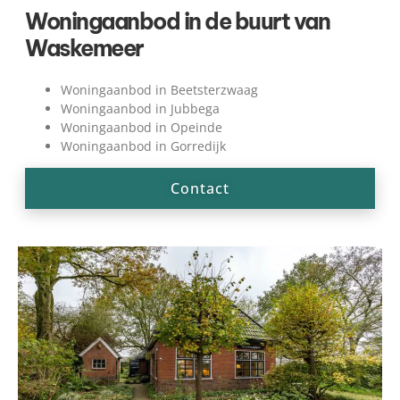
Woningaanbod in de buurt van
Waskemeer
Woningaanbod in Beetsterzwaag
Woningaanbod in Jubbega
Woningaanbod in Opeinde
Woningaanbod in Gorredijk
Contact