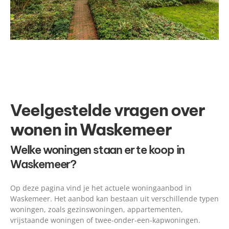
Veelgestelde vragen over
wonen in Waskemeer
Welke woningen staan er te koop in
Waskemeer?
Op deze pagina vind je het actuele woningaanbod in
Waskemeer. Het aanbod kan bestaan uit verschillende typen
woningen, zoals gezinswoningen, appartementen,
vrijstaande woningen of twee-onder-een-kapwoningen.