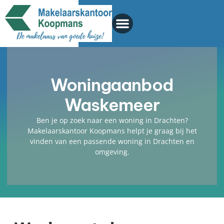
Woningaanbod
Waskemeer
Ben je op zoek naar een woning in Drachten?
Makelaarskantoor Koopmans helpt je graag bij het
vinden van een passende woning in Drachten en
omgeving.