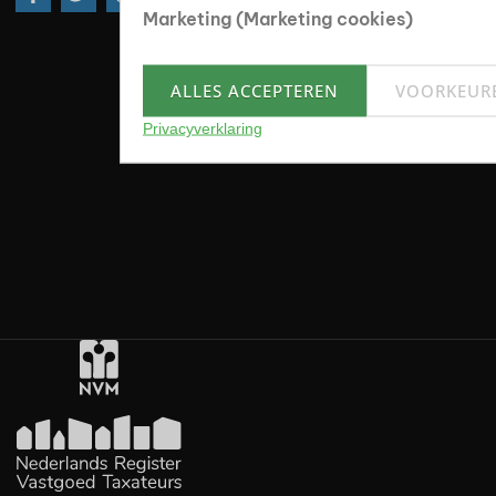
Marketing (Marketing cookies)
ALLES ACCEPTEREN
VOORKEUR
Privacyverklaring