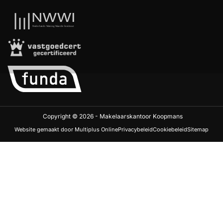
Copyright © 2026 - Makelaarskantoor Koopmans
Website gemaakt door Multiplus Online
Privacybeleid
Cookiebeleid
Sitemap