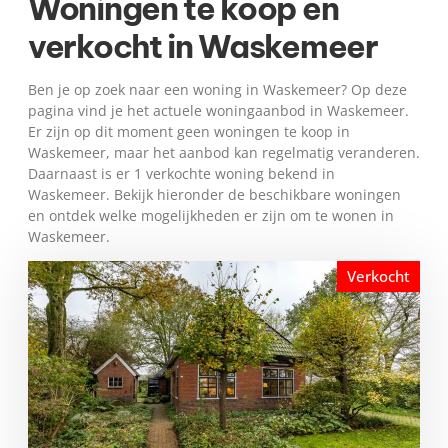
Woningen te koop en
verkocht in Waskemeer
Ben je op zoek naar een woning in Waskemeer? Op deze
pagina vind je het actuele woningaanbod in Waskemeer.
Er zijn op dit moment geen woningen te koop in
Waskemeer, maar het aanbod kan regelmatig veranderen.
Daarnaast is er 1 verkochte woning bekend in
Waskemeer. Bekijk hieronder de beschikbare woningen
en ontdek welke mogelijkheden er zijn om te wonen in
Waskemeer.
Verkocht