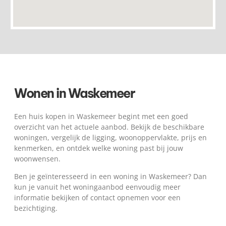
Wonen in Waskemeer
Een huis kopen in Waskemeer begint met een goed
overzicht van het actuele aanbod. Bekijk de beschikbare
woningen, vergelijk de ligging, woonoppervlakte, prijs en
kenmerken, en ontdek welke woning past bij jouw
woonwensen.
Ben je geïnteresseerd in een woning in Waskemeer? Dan
kun je vanuit het woningaanbod eenvoudig meer
informatie bekijken of contact opnemen voor een
bezichtiging.