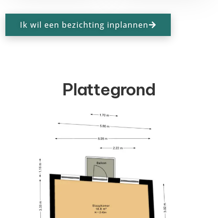
Ik wil een bezichting inplannen
Plattegrond