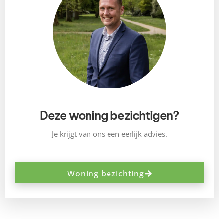
Deze woning bezichtigen?
Je krijgt van ons een eerlijk advies.
Woning bezichting