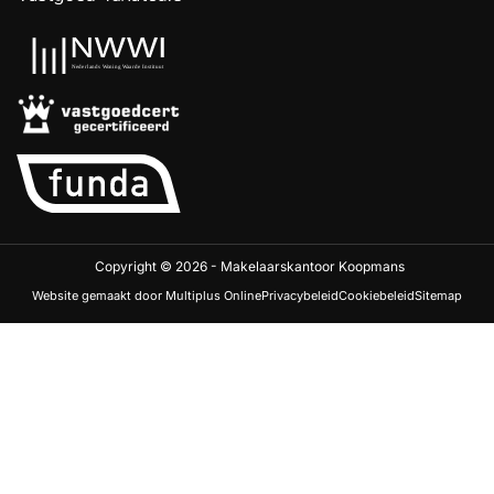
Copyright © 2026 - Makelaarskantoor Koopmans
Website gemaakt door Multiplus Online
Privacybeleid
Cookiebeleid
Sitemap