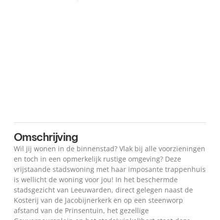
Plattegrond
Kaart
Omschrijving
Wil jij wonen in de binnenstad? Vlak bij alle voorzieningen
en toch in een opmerkelijk rustige omgeving? Deze
vrijstaande stadswoning met haar imposante trappenhuis
is wellicht de woning voor jou! In het beschermde
stadsgezicht van Leeuwarden, direct gelegen naast de
Kosterij van de Jacobijnerkerk en op een steenworp
afstand van de Prinsentuin, het gezellige