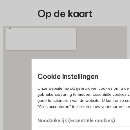
Op de kaart
Cookie instellingen
Onze website maakt gebruik van cookies om u de 
gebruikerservaring te bieden. Essentiële cookies z
goed functioneren van de website. U kunt onze co
"Alles accepteren" te klikken of uw voorkeuren hi
Noodzakelijk (Essentiële cookies)