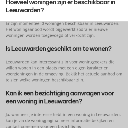
Hoeveel woningen zijn er beschikbaar in
Leeuwarden?
Er zijn momenteel 0 woningen beschikbaar in Leeuwarden.
Het woningaanbod wordt bijgewerkt zodra er nieuwe
woningen worden toegevoegd of verkocht zijn.
Is Leeuwarden geschikt om te wonen?
Leeuwarden kan interessant zijn voor woningzoekers die
willen wonen in een plaats met een eigen karakter en
voorzieningen in de omgeving. Bekijk het actuele aanbod om
te zien welke woningen beschikbaar zijn.
Kan ik een bezichtiging aanvragen voor
een woning in Leeuwarden?
Ja, wanneer je interesse hebt in een woning in Leeuwarden,
kun je via de woningpagina meer informatie bekijken en
contact opnemen voor een bezichtiging.