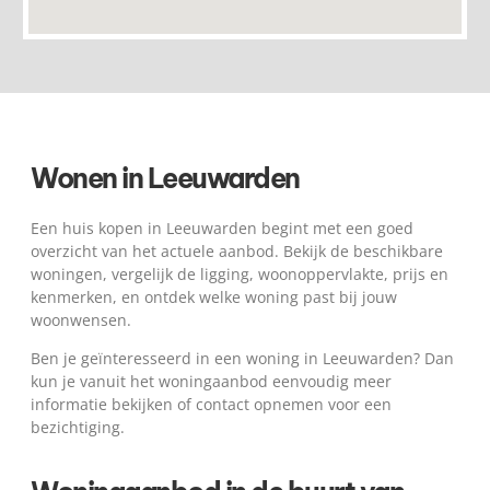
Wonen in Leeuwarden
Een huis kopen in Leeuwarden begint met een goed
overzicht van het actuele aanbod. Bekijk de beschikbare
woningen, vergelijk de ligging, woonoppervlakte, prijs en
kenmerken, en ontdek welke woning past bij jouw
woonwensen.
Ben je geïnteresseerd in een woning in Leeuwarden? Dan
kun je vanuit het woningaanbod eenvoudig meer
informatie bekijken of contact opnemen voor een
bezichtiging.