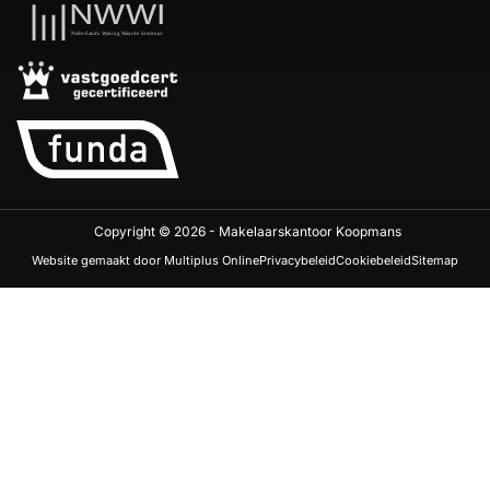
Copyright © 2026 - Makelaarskantoor Koopmans
Website gemaakt door Multiplus Online
Privacybeleid
Cookiebeleid
Sitemap