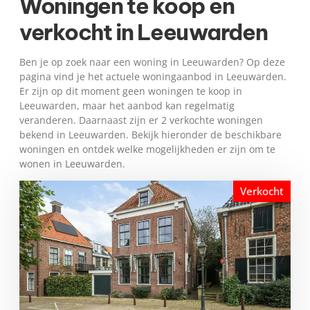
Woningen te koop en
verkocht in Leeuwarden
Ben je op zoek naar een woning in Leeuwarden? Op deze
pagina vind je het actuele woningaanbod in Leeuwarden.
Er zijn op dit moment geen woningen te koop in
Leeuwarden, maar het aanbod kan regelmatig
veranderen. Daarnaast zijn er 2 verkochte woningen
bekend in Leeuwarden. Bekijk hieronder de beschikbare
woningen en ontdek welke mogelijkheden er zijn om te
wonen in Leeuwarden.
Verkocht