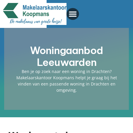
Woningaanbod
Leeuwarden
Ben je op zoek naar een woning in Drachten?
Makelaarskantoor Koopmans helpt je graag bij het
vinden van een passende woning in Drachten en
omgeving.