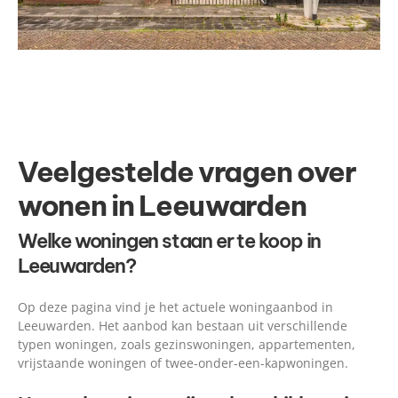
Veelgestelde vragen over
wonen in Leeuwarden
Welke woningen staan er te koop in
Leeuwarden?
Op deze pagina vind je het actuele woningaanbod in
Leeuwarden. Het aanbod kan bestaan uit verschillende
typen woningen, zoals gezinswoningen, appartementen,
vrijstaande woningen of twee-onder-een-kapwoningen.