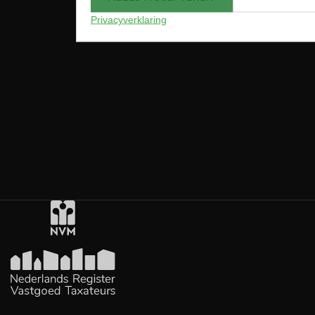
Privacyverklaring