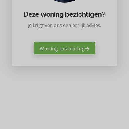
Deze woning bezichtigen?
Je krijgt van ons een eerlijk advies.
Woning bezichting