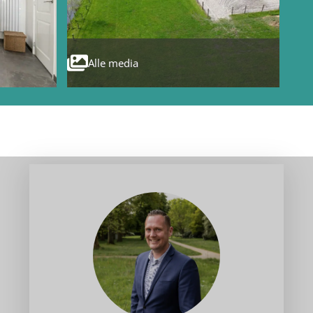
Alle media