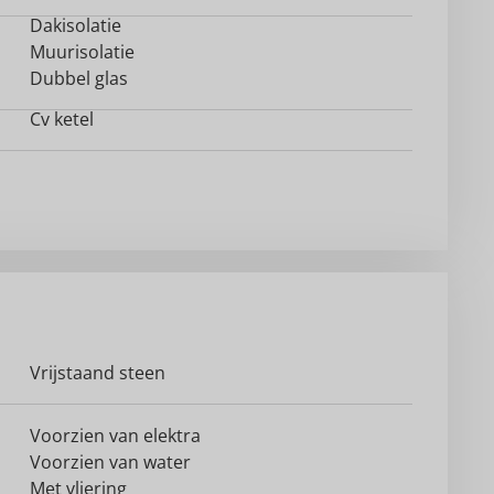
Dakisolatie
Muurisolatie
Dubbel glas
Cv ketel
Vrijstaand steen
Voorzien van elektra
Voorzien van water
Met vliering