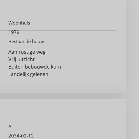
Woonhuis
1979
Bestaande bouw
Aan rustige weg
Vrij uitzicht
Buiten bebouwde kom
Landelijk gelegen
A
2034-02-12