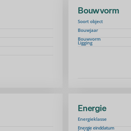
Bouwvorm
Soort object
Bouwjaar
Bouwvorm
Ligging
Energie
Energieklasse
Energie einddatum