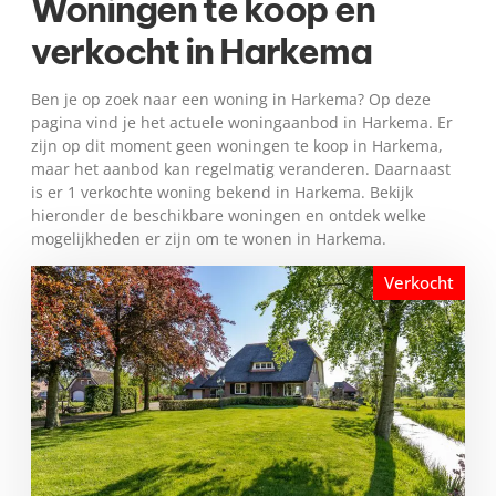
Woningen te koop en
verkocht in Harkema
Ben je op zoek naar een woning in Harkema? Op deze
pagina vind je het actuele woningaanbod in Harkema. Er
zijn op dit moment geen woningen te koop in Harkema,
maar het aanbod kan regelmatig veranderen. Daarnaast
is er 1 verkochte woning bekend in Harkema. Bekijk
hieronder de beschikbare woningen en ontdek welke
mogelijkheden er zijn om te wonen in Harkema.
Verkocht