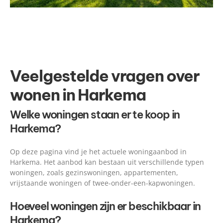
Veelgestelde vragen over
wonen in Harkema
Welke woningen staan er te koop in
Harkema?
Op deze pagina vind je het actuele woningaanbod in
Harkema. Het aanbod kan bestaan uit verschillende typen
woningen, zoals gezinswoningen, appartementen,
vrijstaande woningen of twee-onder-een-kapwoningen.
Hoeveel woningen zijn er beschikbaar in
Harkema?