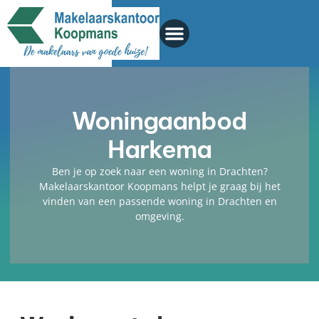
Woningaanbod
Harkema
Ben je op zoek naar een woning in Drachten?
Makelaarskantoor Koopmans helpt je graag bij het
vinden van een passende woning in Drachten en
omgeving.