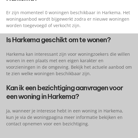
Er zijn momenteel 0 woningen beschikbaar in Harkema. Het
woningaanbod wordt bijgewerkt zodra er nieuwe woningen
worden toegevoegd of verkocht zijn.
Is Harkema geschikt om te wonen?
Harkema kan interessant zijn voor woningzoekers die willen
wonen in een plaats met een eigen karakter en
voorzieningen in de omgeving. Bekijk het actuele aanbod om
te zien welke woningen beschikbaar zijn.
Kan ik een bezichtiging aanvragen voor
een woning in Harkema?
Ja, wanneer je interesse hebt in een woning in Harkema,
kun je via de woningpagina meer informatie bekijken en
contact opnemen voor een bezichtiging.