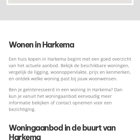
Wonen in Harkema
Een huis kopen in Harkema begint met een goed overzicht
van het actuele aanbod. Bekijk de beschikbare woningen,
vergelijk de ligging, woonoppervlakte, prijs en kenmerken,
en ontdek welke woning past bij jouw woonwensen.
Ben je geïnteresseerd in een woning in Harkema? Dan
kun je vanuit het woningaanbod eenvoudig meer
informatie bekijken of contact opnemen voor een
bezichtiging.
Woningaanbod in de buurt van
Harkema