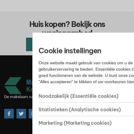
Huis kopen? Bekijk ons
woningaanbod
Alle beschikbare woningen
Cookie instellingen
Onze website maakt gebruik van cookies om u de 
gebruikerservaring te bieden. Essentiële cookies z
goed functioneren van de website. U kunt onze co
"Alles accepteren" te klikken of uw voorkeuren hi
Noodzakelijk (Essentiële cookies)
De makelaars van goede huize
Statistieken (Analytische cookies)
Marketing (Marketing cookies)