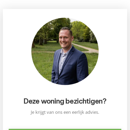
Deze woning bezichtigen?
Je krijgt van ons een eerlijk advies.