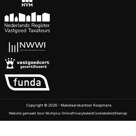
Copyright © 2026 - Makelaarskantoor Koopmans
Website gemaakt door Multiplus Online
Privacybeleid
Cookiebeleid
Sitemap