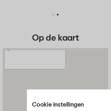
Op de kaart
Cookie instellingen