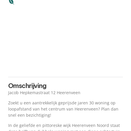
Plattegrond
Kaart
Omschrijving
Jacob Hepkemastraat 12 Heerenveen
Zoekt u een aantrekkelijk geprijsde jaren 30 woning op
loopafstand van het centrum van Heerenveen? Plan dan
snel een bezichtiging!
In de geliefde en pittoreske wijk Heerenveen Noord staat