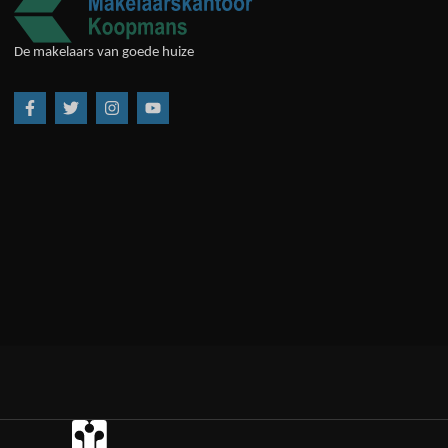
De makelaars van goede huize