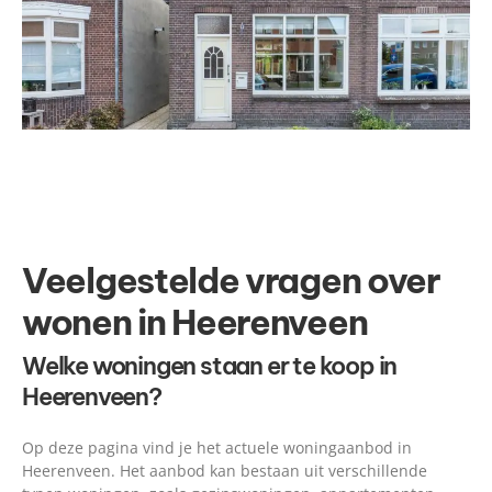
Veelgestelde vragen over
wonen in Heerenveen
Welke woningen staan er te koop in
Heerenveen?
Op deze pagina vind je het actuele woningaanbod in
Heerenveen. Het aanbod kan bestaan uit verschillende