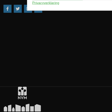
Privacyverklaring