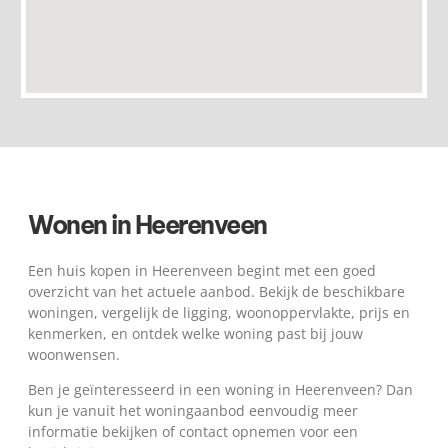
Wonen in Heerenveen
Een huis kopen in Heerenveen begint met een goed
overzicht van het actuele aanbod. Bekijk de beschikbare
woningen, vergelijk de ligging, woonoppervlakte, prijs en
kenmerken, en ontdek welke woning past bij jouw
woonwensen.
Ben je geïnteresseerd in een woning in Heerenveen? Dan
kun je vanuit het woningaanbod eenvoudig meer
informatie bekijken of contact opnemen voor een