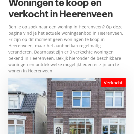
Woningen te koop en
verkocht in Heerenveen
Ben je op zoek naar een woning in Heerenveen? Op deze
pagina vind je het actuele woningaanbod in Heerenveen.
Er zijn op dit moment geen woningen te koop in
Heerenveen, maar het aanbod kan regelmatig
veranderen. Daarnaast zijn er 3 verkochte woningen
bekend in Heerenveen. Bekijk hieronder de beschikbare
woningen en ontdek welke mogelijkheden er zijn om te
wonen in Heerenveen.
Verkocht