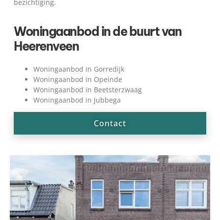
bezichtiging.
Woningaanbod in de buurt van
Heerenveen
Woningaanbod in Gorredijk
Woningaanbod in Opeinde
Woningaanbod in Beetsterzwaag
Woningaanbod in Jubbega
Contact