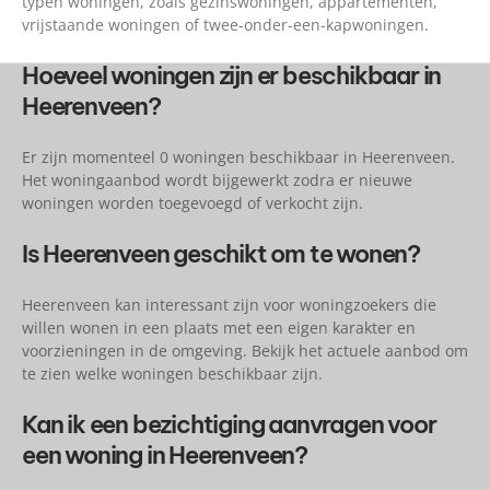
typen woningen, zoals gezinswoningen, appartementen,
vrijstaande woningen of twee-onder-een-kapwoningen.
Hoeveel woningen zijn er beschikbaar in
Heerenveen?
Er zijn momenteel 0 woningen beschikbaar in Heerenveen.
Het woningaanbod wordt bijgewerkt zodra er nieuwe
woningen worden toegevoegd of verkocht zijn.
Is Heerenveen geschikt om te wonen?
Heerenveen kan interessant zijn voor woningzoekers die
willen wonen in een plaats met een eigen karakter en
voorzieningen in de omgeving. Bekijk het actuele aanbod om
te zien welke woningen beschikbaar zijn.
Kan ik een bezichtiging aanvragen voor
een woning in Heerenveen?