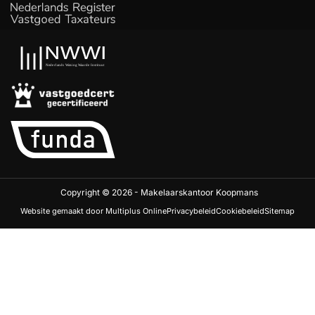
Copyright © 2026 - Makelaarskantoor Koopmans
Website gemaakt door Multiplus Online
Privacybeleid
Cookiebeleid
Sitemap