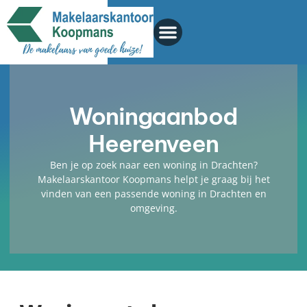
Woningaanbod
Heerenveen
Ben je op zoek naar een woning in Drachten?
Makelaarskantoor Koopmans helpt je graag bij het
vinden van een passende woning in Drachten en
omgeving.